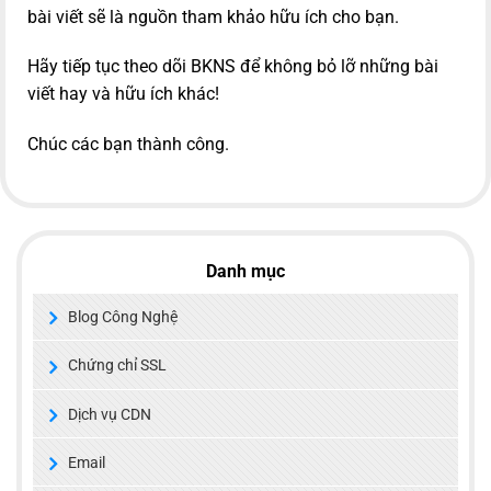
bài viết sẽ là nguồn tham khảo hữu ích cho bạn.
Hãy tiếp tục theo dõi BKNS để không bỏ lỡ những bài
viết hay và hữu ích khác!
Chúc các bạn thành công.
Danh mục
Blog Công Nghệ
Chứng chỉ SSL
Dịch vụ CDN
Email