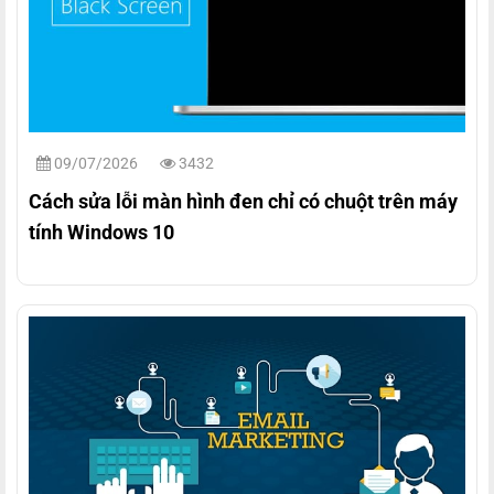
09/07/2026
3432
Cách sửa lỗi màn hình đen chỉ có chuột trên máy
tính Windows 10