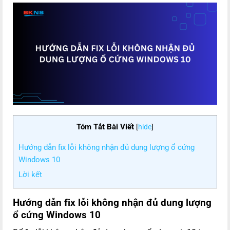
Tóm Tắt Bài Viết
[
hide
]
Hướng dẫn fix lỗi không nhận đủ dung lượng ổ cứng
Windows 10
Lời kết
Hướng dẫn fix lỗi không nhận đủ dung lượng
ổ cứng Windows 10