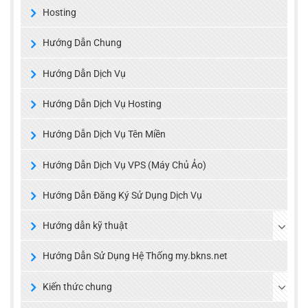
Hosting
Hướng Dẫn Chung
Hướng Dẫn Dịch Vụ
Hướng Dẫn Dịch Vụ Hosting
Hướng Dẫn Dịch Vụ Tên Miền
Hướng Dẫn Dịch Vụ VPS (Máy Chủ Ảo)
Hướng Dẫn Đăng Ký Sử Dụng Dịch Vụ
Hướng dẫn kỹ thuật
Hướng Dẫn Sử Dụng Hệ Thống my.bkns.net
Kiến thức chung