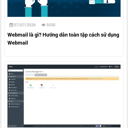
07/07/2026
3050
Webmail là gì? Hướng dẫn toàn tập cách sử dụng
Webmail