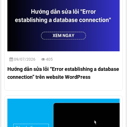
09/07/2026
405
Hướng dẫn sửa lỗi “Error establishing a database
connection” trên website WordPress