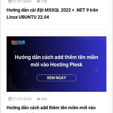
31/07/2026
158
Hướng dẫn cài đặt MSSQL 2022 + .NET 9 trên
Linux UBUNTU 22.04
27/07/2026
496
Hướng dẫn cách add thêm tên miền mới vào