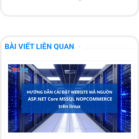
BÀI VIẾT LIÊN QUAN