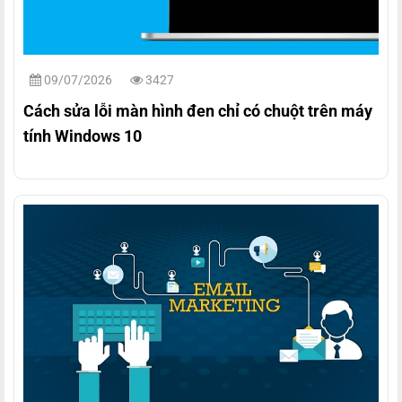
09/07/2026
3427
Cách sửa lỗi màn hình đen chỉ có chuột trên máy
tính Windows 10