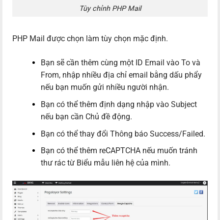
Tùy chỉnh PHP Mail
PHP Mail được chọn làm tùy chọn mặc định.
Bạn sẽ cần thêm cùng một ID Email vào To và
From, nhập nhiều địa chỉ email bằng dấu phẩy
nếu bạn muốn gửi nhiều người nhận.
Bạn có thể thêm định dạng nhập vào Subject
nếu bạn cần Chủ đề động.
Bạn có thể thay đổi Thông báo Success/Failed.
Bạn có thể thêm reCAPTCHA nếu muốn tránh
thư rác từ Biểu mẫu liên hệ của mình.