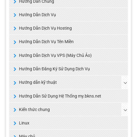
Hướng Dẫn Chung
Hướng Dẫn Dịch Vụ
Hướng Dẫn Dịch Vụ Hosting
Hướng Dẫn Dịch Vụ Tên Miền
Hướng Dẫn Dịch Vụ VPS (Máy Chủ Ảo)
Hướng Dẫn Đăng Ký Sử Dụng Dịch Vụ
Hướng dẫn kỹ thuật
Hướng Dẫn Sử Dụng Hệ Thống my.bkns.net
Kiến thức chung
Linux
Máy chủ