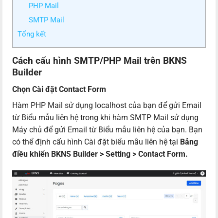
PHP Mail
SMTP Mail
Tổng kết
Cách cấu hình SMTP/PHP Mail trên BKNS
Builder
Chọn Cài đặt Contact Form
Hàm PHP Mail sử dụng localhost của bạn để gửi Email
từ Biểu mẫu liên hệ trong khi hàm SMTP Mail sử dụng
Máy chủ để gửi Email từ Biểu mẫu liên hệ của bạn. Bạn
có thể định cấu hình Cài đặt biểu mẫu liên hệ tại
Bảng
điều khiển BKNS Builder > Setting > Contact Form.