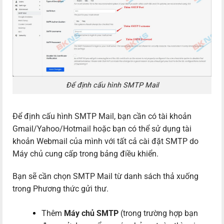
Để định cấu hình SMTP Mail
Để định cấu hình SMTP Mail, bạn cần có tài khoản
Gmail/Yahoo/Hotmail hoặc bạn có thể sử dụng tài
khoản Webmail của mình với tất cả cài đặt SMTP do
Máy chủ cung cấp trong bảng điều khiển.
Bạn sẽ cần chọn SMTP Mail từ danh sách thả xuống
trong Phương thức gửi thư.
Thêm
Máy chủ SMTP
(trong trường hợp bạn