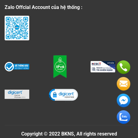
Zalo Offcial Account của hệ thống :
Click to open certificate verificati
Copyright © 2022 BKNS, All rights reserved