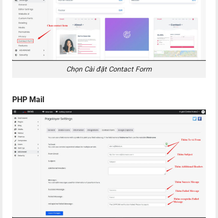
Chọn Cài đặt Contact Form
PHP Mail