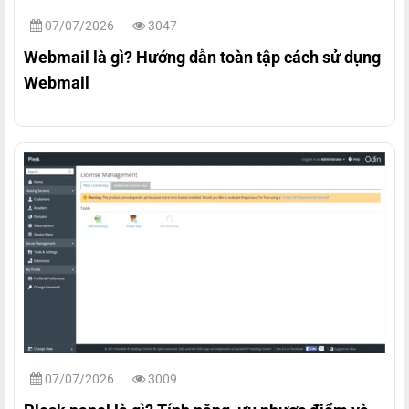
07/07/2026
3047
Webmail là gì? Hướng dẫn toàn tập cách sử dụng
Webmail
07/07/2026
3009