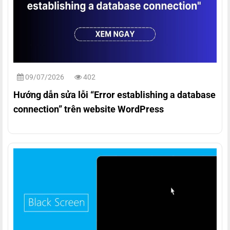
09/07/2026
402
Hướng dẫn sửa lỗi “Error establishing a database
connection” trên website WordPress