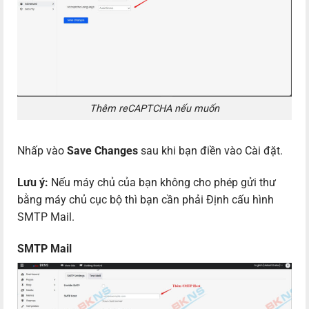
Thêm reCAPTCHA nếu muốn
Nhấp vào
Save Changes
sau khi bạn điền vào Cài đặt.
Lưu ý:
Nếu máy chủ của bạn không cho phép gửi thư
bằng máy chủ cục bộ thì bạn cần phải Định cấu hình
SMTP Mail.
SMTP Mail