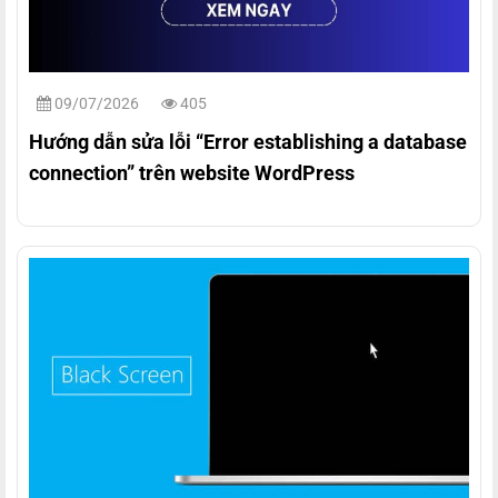
09/07/2026
405
Hướng dẫn sửa lỗi “Error establishing a database
connection” trên website WordPress