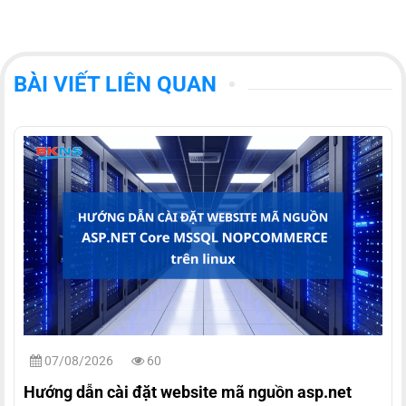
BÀI VIẾT LIÊN QUAN
07/08/2026
60
Hướng dẫn cài đặt website mã nguồn asp.net