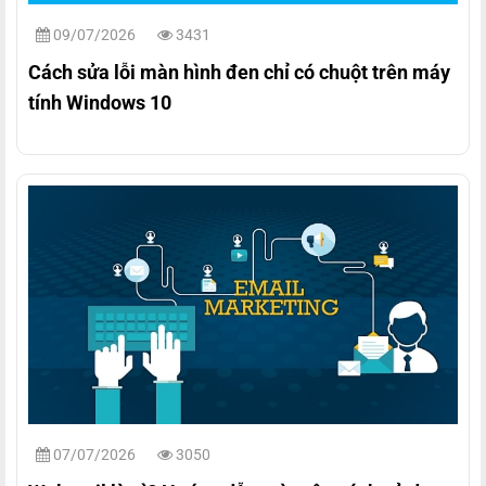
09/07/2026
3431
Cách sửa lỗi màn hình đen chỉ có chuột trên máy
tính Windows 10
07/07/2026
3050