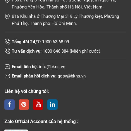
Phường Yên Hòa, Thành phố Hà Nội, Việt Nam.
B16 Khu nhà ở Thương Mại 319 Lý Thường kiệt, Phường
Phú Thọ, Thành phố Hồ Chí Minh.
Tổng đài 24/7:
1900 63 68 09
Tư vấn dịch vụ:
1800 646 884
(Miễn phí cước)
Email liên hệ:
info@bkns.vn
Email phản hồi dịch vụ:
gopy@bkns.vn
Liên hệ với chúng tôi:
Zalo Offcial Account của hệ thống :