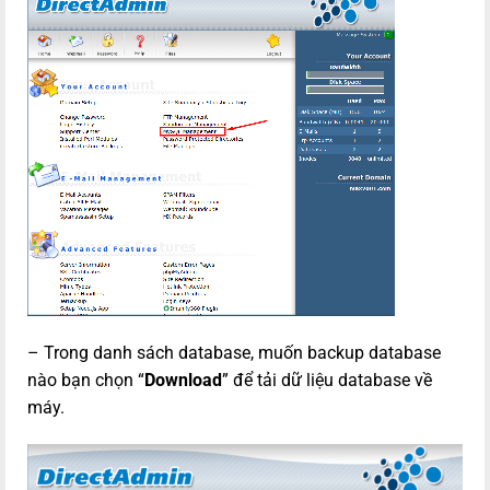
– Trong danh sách database, muốn backup database
nào bạn chọn “
Download
” để tải dữ liệu database về
máy.