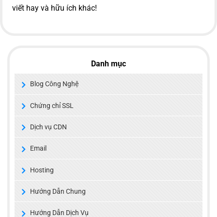
viết hay và hữu ích khác!
Danh mục
Blog Công Nghệ
Chứng chỉ SSL
Dịch vụ CDN
Email
Hosting
Hướng Dẫn Chung
Hướng Dẫn Dịch Vụ