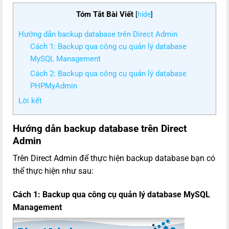
Tóm Tắt Bài Viết
[
hide
]
Hướng dẫn backup database trên Direct Admin
Cách 1: Backup qua công cụ quản lý database
MySQL Management​
Cách 2: Backup qua công cụ quản lý database
PHPMyAdmin
Lời kết
Hướng dẫn backup database trên Direct
Admin
Trên Direct Admin để thực hiện backup database bạn có
thể thực hiện như sau:
Cách 1: Backup qua công cụ quản lý database MySQL
Management​