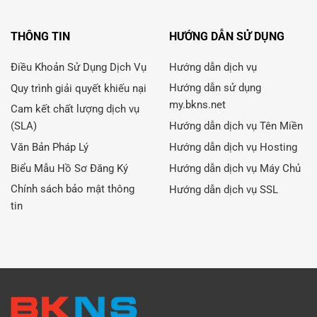
THÔNG TIN
HƯỚNG DẪN SỬ DỤNG
Điều Khoản Sử Dụng Dịch Vụ
Hướng dẫn dịch vụ
Hướng dẫn sử dụng
Quy trình giải quyết khiếu nại
my.bkns.net
Cam kết chất lượng dịch vụ
(SLA)
Hướng dẫn dịch vụ Tên Miền
Văn Bản Pháp Lý
Hướng dẫn dịch vụ Hosting
Biểu Mẫu Hồ Sơ Đăng Ký
Hướng dẫn dịch vụ Máy Chủ
Chính sách bảo mật thông
Hướng dẫn dịch vụ SSL
tin