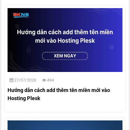
27/07/2026
494
Hướng dẫn cách add thêm tên miền mới vào
Hosting Plesk