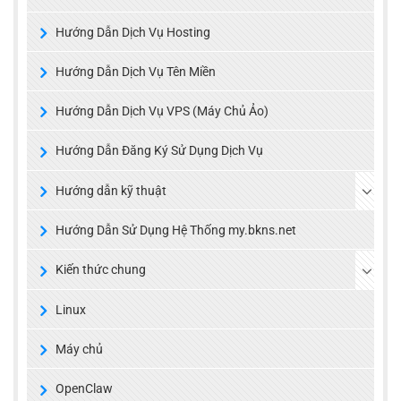
Hướng Dẫn Dịch Vụ Hosting
Hướng Dẫn Dịch Vụ Tên Miền
Hướng Dẫn Dịch Vụ VPS (Máy Chủ Ảo)
Hướng Dẫn Đăng Ký Sử Dụng Dịch Vụ
Hướng dẫn kỹ thuật
Hướng Dẫn Sử Dụng Hệ Thống my.bkns.net
Kiến thức chung
Linux
Máy chủ
OpenClaw