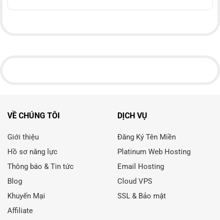
VỀ CHÚNG TÔI
DỊCH VỤ
Giới thiệu
Đăng Ký Tên Miền
Hồ sơ năng lực
Platinum Web Hosting
Thông báo & Tin tức
Email Hosting
Blog
Cloud VPS
Khuyến Mại
SSL & Bảo mật
Affiliate