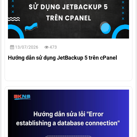
13/07/2026
473
Hướng dẫn sử dụng JetBackup 5 trên cPanel