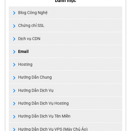
Danh mục
Blog Công Nghệ
Chứng chỉ SSL
Dịch vụ CDN
Email
Hosting
Hướng Dẫn Chung
Hướng Dẫn Dịch Vụ
Hướng Dẫn Dịch Vụ Hosting
Hướng Dẫn Dịch Vụ Tên Miền
Hướng Dẫn Dịch Vụ VPS (Máy Chủ Ảo)