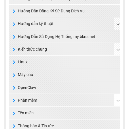
Hướng Dẫn Đăng Ký Sử Dụng Dịch Vụ
Hướng dẫn kỹ thuật
Hướng Dẫn Sử Dụng Hệ Thống my.bkns.net
Kiến thức chung
Linux
Máy chủ
OpenClaw
Phần mềm
Tên miền
Thông báo & Tin tức