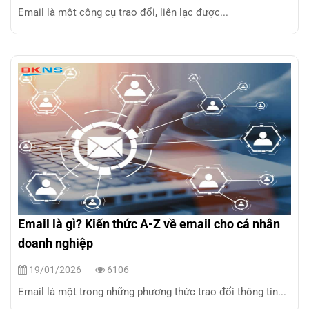
Email là một công cụ trao đổi, liên lạc được...
Email là gì? Kiến thức A-Z về email cho cá nhân
doanh nghiệp
19/01/2026
6106
Email là một trong những phương thức trao đổi thông tin...