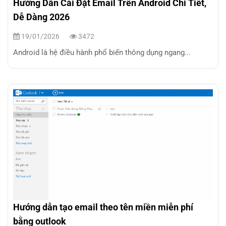
Hướng Dẫn Cài Đặt Email Trên Android Chi Tiết,
Dễ Dàng 2026
19/01/2026
3472
Android là hệ điều hành phổ biến thông dụng ngang...
Hướng dẫn tạo email theo tên miền miễn phí
bằng outlook