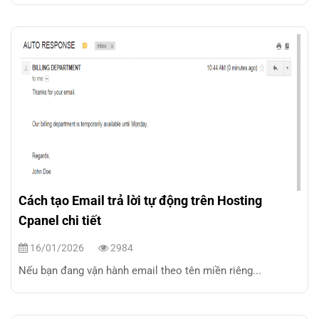
Cách tạo Email trả lời tự động trên Hosting
Cpanel chi tiết
16/01/2026
2984
Nếu bạn đang vận hành email theo tên miền riêng...