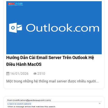
Hướng Dẫn Cài Email Server Trên Outlook Hệ
Điều Hành MacOS
16/01/2026
2510
Một trong những hệ thống mail server được nhiều người...