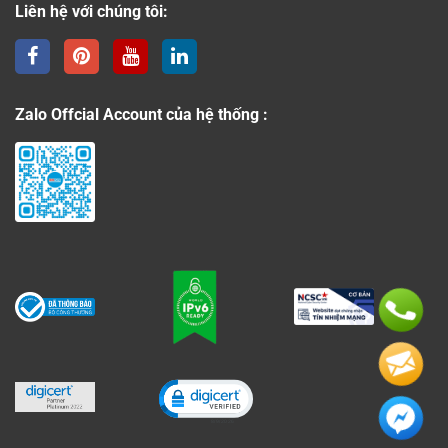
Liên hệ với chúng tôi:
Zalo Offcial Account của hệ thống :
Click to open certificate verificati