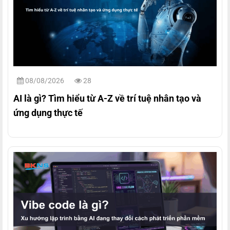
08/08/2026
28
AI là gì? Tìm hiểu từ A-Z về trí tuệ nhân tạo và
ứng dụng thực tế