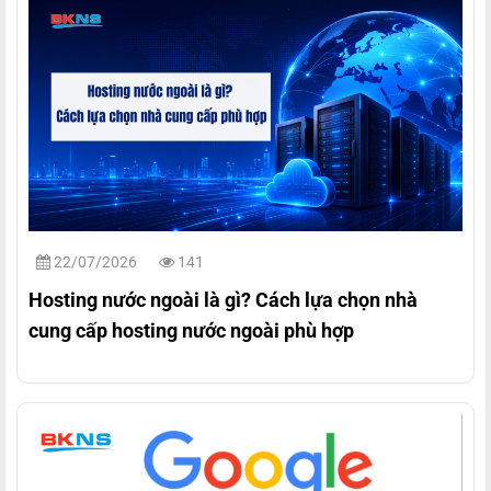
22/07/2026
141
Hosting nước ngoài là gì? Cách lựa chọn nhà
cung cấp hosting nước ngoài phù hợp