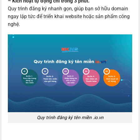
– Kích hoạt tự động chỉ trong 3 phút.
Quy trình đăng ký nhanh gọn, giúp bạn sở hữu domain
ngay lập tức để triển khai website hoặc sản phẩm công
nghệ.
Quy trình đăng ký tên miền .io.vn