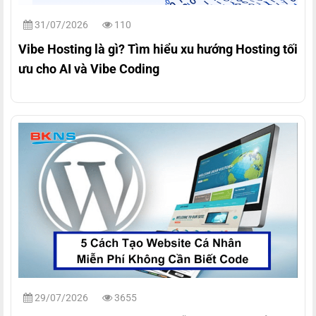
31/07/2026
110
Vibe Hosting là gì? Tìm hiểu xu hướng Hosting tối
ưu cho AI và Vibe Coding
29/07/2026
3655