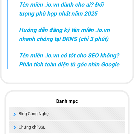
Tên miền .io.vn dành cho ai? Đối
tượng phù hợp nhất năm 2025
Hướng dẫn đăng ký tên miền .io.vn
nhanh chóng tại BKNS (chỉ 3 phút)
Tên miền .io.vn có tốt cho SEO không?
Phân tích toàn diện từ góc nhìn Google
Danh mục
Blog Công Nghệ
Chứng chỉ SSL