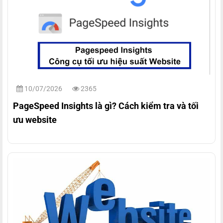
10/07/2026
2365
PageSpeed Insights là gì? Cách kiểm tra và tối
ưu website