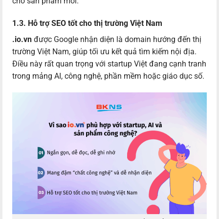
cho sản phẩm mới.
1.3. Hỗ trợ SEO tốt cho thị trường Việt Nam
.io.vn
được Google nhận diện là domain hướng đến thị
trường Việt Nam, giúp tối ưu kết quả tìm kiếm nội địa.
Điều này rất quan trọng với startup Việt đang cạnh tranh
trong mảng AI, công nghệ, phần mềm hoặc giáo dục số.