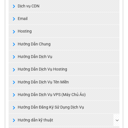
Dịch vụ CDN
Email
Hosting
Hướng Dẫn Chung
Hướng Dẫn Dịch Vụ
Hướng Dẫn Dịch Vụ Hosting
Hướng Dẫn Dịch Vụ Tên Miền
Hướng Dẫn Dịch Vụ VPS (Máy Chủ Ảo)
Hướng Dẫn Đăng Ký Sử Dụng Dịch Vụ
Hướng dẫn kỹ thuật