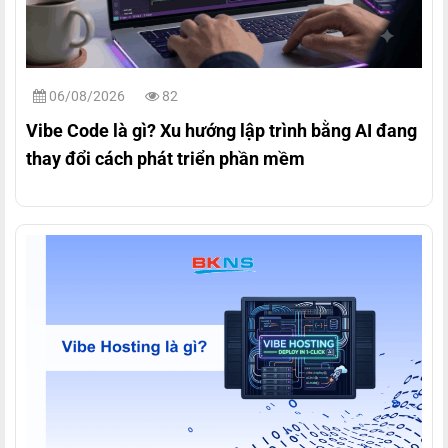
06/08/2026
82
Vibe Code là gì? Xu hướng lập trình bằng AI đang
thay đổi cách phát triển phần mềm