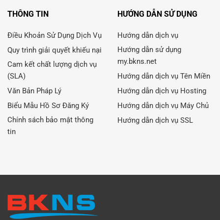
THÔNG TIN
HƯỚNG DẪN SỬ DỤNG
Điều Khoản Sử Dụng Dịch Vụ
Hướng dẫn dịch vụ
Hướng dẫn sử dụng
Quy trình giải quyết khiếu nại
my.bkns.net
Cam kết chất lượng dịch vụ
(SLA)
Hướng dẫn dịch vụ Tên Miền
Văn Bản Pháp Lý
Hướng dẫn dịch vụ Hosting
Biểu Mẫu Hồ Sơ Đăng Ký
Hướng dẫn dịch vụ Máy Chủ
Chính sách bảo mật thông
Hướng dẫn dịch vụ SSL
tin