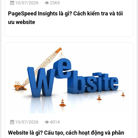
10/07/2026
2363
PageSpeed Insights là gì? Cách kiểm tra và tối
ưu website
10/07/2026
4014
Website là gì? Cấu tạo, cách hoạt động và phân