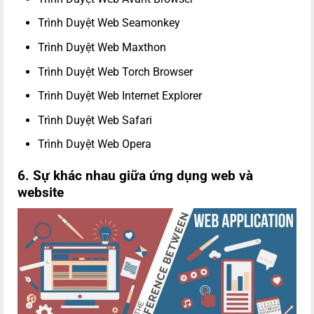
Trình Duyệt Web Seamonkey
Trình Duyệt Web Maxthon
Trình Duyệt Web Torch Browser
Trình Duyệt Web Internet Explorer
Trình Duyệt Web Safari
Trình Duyệt Web Opera
6. Sự khác nhau giữa ứng dụng web và
website