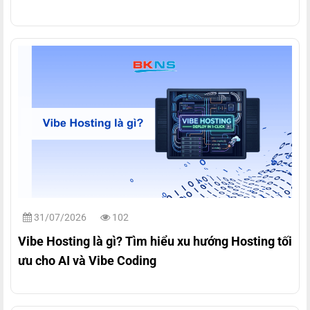
31/07/2026
102
Vibe Hosting là gì? Tìm hiểu xu hướng Hosting tối
ưu cho AI và Vibe Coding