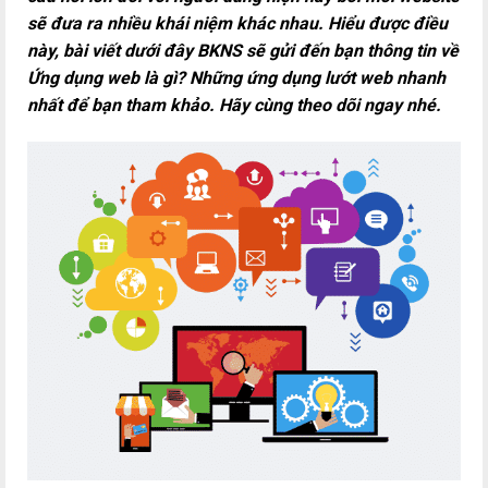
sẽ đưa ra nhiều khái niệm khác nhau. Hiểu được điều
này, bài viết dưới đây BKNS sẽ gửi đến bạn thông tin về
Ứng dụng web là gì? Những ứng dụng lướt web nhanh
nhất để bạn tham khảo. Hãy cùng theo dõi ngay nhé.