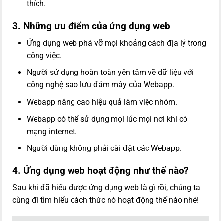
thích.
3. Những ưu điểm của ứng dụng web
Ứng dụng web phá vỡ mọi khoảng cách địa lý trong
công việc.
Người sử dụng hoàn toàn yên tâm về dữ liệu với
công nghệ sao lưu đám mây của Webapp.
Webapp nâng cao hiệu quả làm việc nhóm.
Webapp có thể sử dụng mọi lúc mọi nơi khi có
mạng internet.
Người dùng không phải cài đặt các Webapp.
4. Ứng dụng web hoạt động như thế nào?
Sau khi đã hiểu được ứng dụng web là gì rồi, chúng ta
cùng đi tìm hiểu cách thức nó hoạt động thế nào nhé!