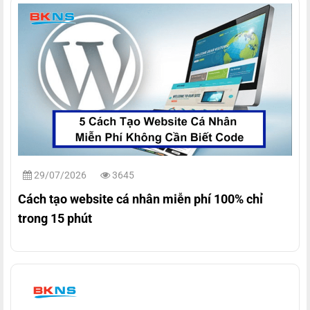
29/07/2026
3645
Cách tạo website cá nhân miễn phí 100% chỉ
trong 15 phút