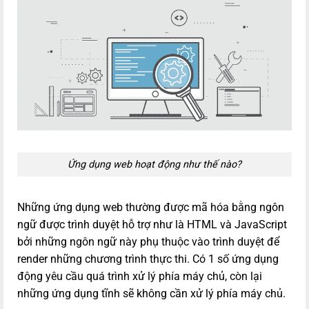
Ứng dụng web hoạt động như thế nào?
Những ứng dụng web thường được mã hóa bằng ngôn
ngữ được trình duyệt hỗ trợ như là HTML và JavaScript
bởi những ngôn ngữ này phụ thuộc vào trình duyệt để
render những chương trình thực thi. Có 1 số ứng dụng
động yêu cầu quá trình xử lý phía máy chủ, còn lại
những ứng dụng tĩnh sẽ không cần xử lý phía máy chủ.