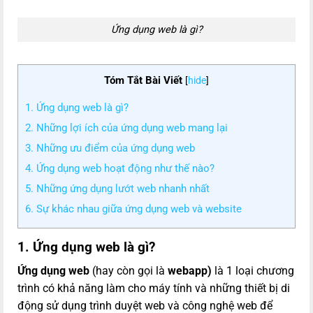
Ứng dụng web là gì?
Tóm Tắt Bài Viết
[
hide
]
1. Ứng dụng web là gì?
2. Những lợi ích của ứng dụng web mang lại
3. Những ưu điểm của ứng dụng web
4. Ứng dụng web hoạt động như thế nào?
5. Những ứng dụng lướt web nhanh nhất
6. Sự khác nhau giữa ứng dụng web và website
1. Ứng dụng web là gì?
Ứng dụng web
(hay còn gọi là
webapp)
là 1 loại chương
trình có khả năng làm cho máy tính và những thiết bị di
động sử dụng trình duyệt web và công nghệ web để