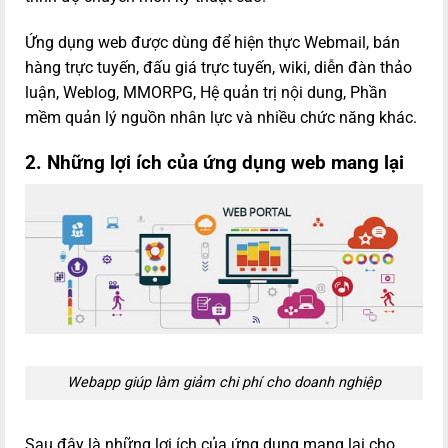
Ứng dụng web được dùng để hiện thực Webmail, bán
hàng trực tuyến, đấu giá trực tuyến, wiki, diễn đàn thảo
luận, Weblog, MMORPG, Hệ quản trị nội dung, Phần
mềm quản lý nguồn nhân lực và nhiều chức năng khác.
2. Những lợi ích của ứng dụng web mang lại
Webapp giúp
làm giảm chi phí cho doanh nghiệp
Sau đây là những lợi ích của ứng dụng mang lại cho