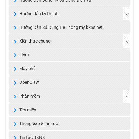
Hướng dẫn kỹ thuật
Hướng Dẫn Sử Dụng Hệ Thống my.bkns.net
Kiến thức chung
Linux
Máy chủ
OpenClaw
Phần mềm
Tên miền
Thông báo & Tin tức
Tin tức BKNS