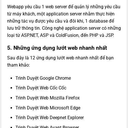
Webapp yêu cầu 1 web server để quản lý những yêu cầu
từ máy khách, một application server nhằm thực hiện
những tác vụ được yêu cầu và đôi khi, 1 database để
lưu trữ thông tin. Công nghệ application server có những
loại từ ASP.NET, ASP và ColdFusion, đến PHP và JSP.
5. Những ứng dụng lướt web nhanh nhất
Sau đây là 12 ứng dụng lướt web nhanh nhất để bạn
tham khảo:
Trình Duyệt Google Chrome
Trình Duyệt Web Cốc Cốc
Trình Duyệt Web Mozilla Firefox
Trình Duyệt Web Microsoft Edge
Trình Duyệt Web Deepnet Explorer
Trình Duyệt Web Avant Browser