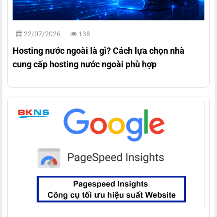
22/07/2026
138
Hosting nước ngoài là gì? Cách lựa chọn nhà
cung cấp hosting nước ngoài phù hợp