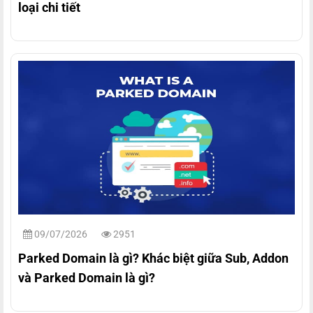
loại chi tiết
09/07/2026
2951
Parked Domain là gì? Khác biệt giữa Sub, Addon
và Parked Domain là gì?