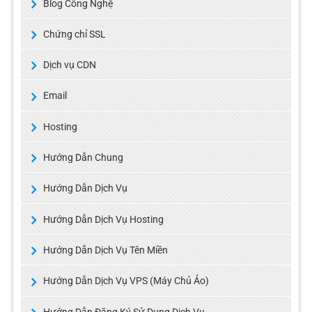
Blog Công Nghệ
Chứng chỉ SSL
Dịch vụ CDN
Email
Hosting
Hướng Dẫn Chung
Hướng Dẫn Dịch Vụ
Hướng Dẫn Dịch Vụ Hosting
Hướng Dẫn Dịch Vụ Tên Miền
Hướng Dẫn Dịch Vụ VPS (Máy Chủ Ảo)
Hướng Dẫn Đăng Ký Sử Dụng Dịch Vụ