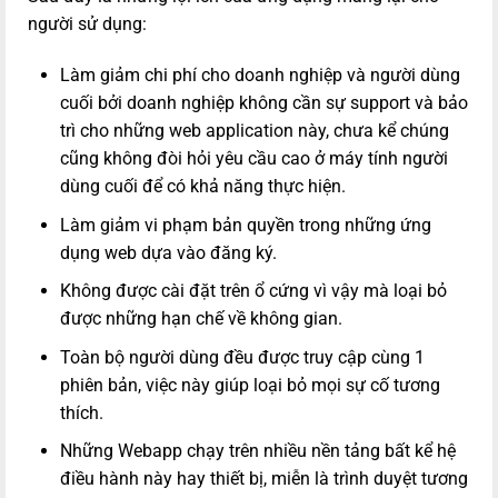
người sử dụng:
Làm giảm chi phí cho doanh nghiệp và người dùng
cuối bởi doanh nghiệp không cần sự support và bảo
trì cho những web application này, chưa kể chúng
cũng không đòi hỏi yêu cầu cao ở máy tính người
dùng cuối để có khả năng thực hiện.
Làm giảm vi phạm bản quyền trong những ứng
dụng web dựa vào đăng ký.
Không được cài đặt trên ổ cứng vì vậy mà loại bỏ
được những hạn chế về không gian.
Toàn bộ người dùng đều được truy cập cùng 1
phiên bản, việc này giúp loại bỏ mọi sự cố tương
thích.
Những Webapp chạy trên nhiều nền tảng bất kể hệ
điều hành này hay thiết bị, miễn là trình duyệt tương