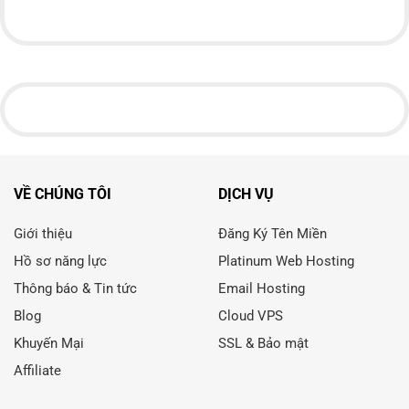
VỀ CHÚNG TÔI
DỊCH VỤ
Giới thiệu
Đăng Ký Tên Miền
Hồ sơ năng lực
Platinum Web Hosting
Thông báo & Tin tức
Email Hosting
Blog
Cloud VPS
Khuyến Mại
SSL & Bảo mật
Affiliate