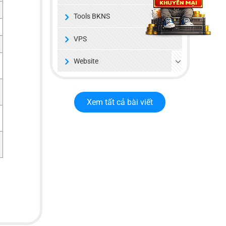
Tools BKNS
VPS
Website
Xem tất cả bài viết