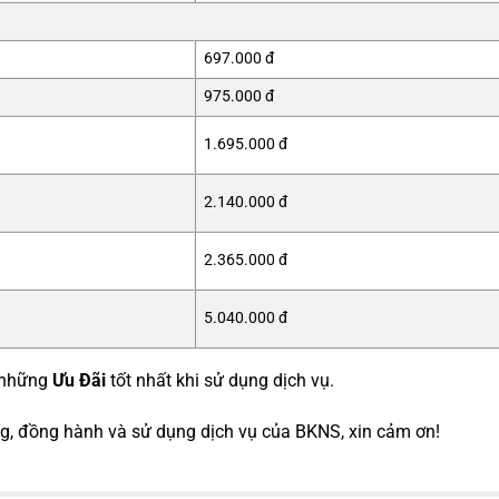
697.000 đ
975.000 đ
1.695.000 đ
2.140.000 đ
2.365.000 đ
5.040.000 đ
 những
Ưu Đãi
tốt nhất khi sử dụng dịch vụ.
ng, đồng hành và sử dụng dịch vụ của BKNS, xin cảm ơn!