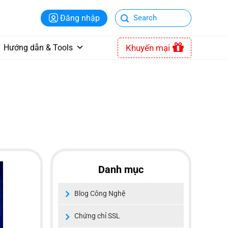
Đăng nhập
Khuyến mại
Hướng dẫn & Tools
Danh mục
Blog Công Nghệ
Chứng chỉ SSL