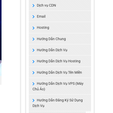
Dịch vụ CDN
Email
Hosting
Hướng Dẫn Chung
Hướng Dẫn Dịch Vụ
Hướng Dẫn Dịch Vụ Hosting
Hướng Dẫn Dịch Vụ Tên Miền
Hướng Dẫn Dịch Vụ VPS (Máy
Chủ Ảo)
Hướng Dẫn Đăng Ký Sử Dụng
Dịch Vụ