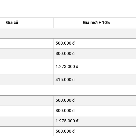
Giá cũ
Giá mới + 10%
500.000 đ
800.000 đ
1.273.000 đ
415.000 đ
500.000 đ
800.000 đ
1.975.000 đ
500.000 đ