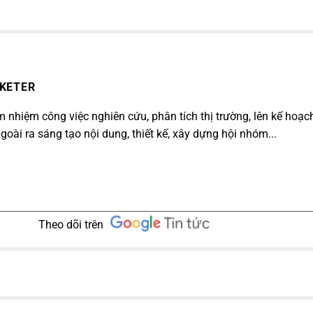
RKETER
 nhiệm công việc nghiên cứu, phân tích thị trường, lên kế hoạc
goài ra sáng tạo nội dung, thiết kế, xây dựng hội nhóm...
Theo dõi trên