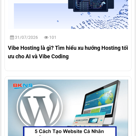
31/07/2026
101
Vibe Hosting là gì? Tìm hiểu xu hướng Hosting tối
ưu cho AI và Vibe Coding