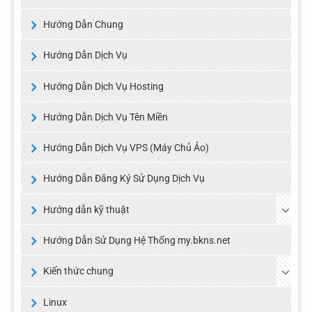
Hướng Dẫn Chung
Hướng Dẫn Dịch Vụ
Hướng Dẫn Dịch Vụ Hosting
Hướng Dẫn Dịch Vụ Tên Miền
Hướng Dẫn Dịch Vụ VPS (Máy Chủ Ảo)
Hướng Dẫn Đăng Ký Sử Dụng Dịch Vụ
Hướng dẫn kỹ thuật
Hướng Dẫn Sử Dụng Hệ Thống my.bkns.net
Kiến thức chung
Linux