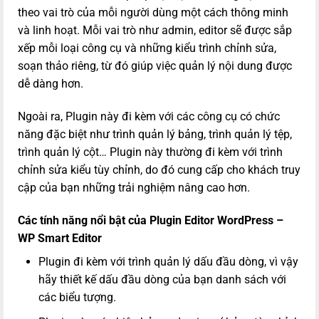
theo vai trò của mỗi người dùng một cách thông minh
và linh hoạt. Mỗi vai trò như admin, editor sẽ được sắp
xếp mỗi loại công cụ và những kiểu trình chỉnh sửa,
soạn thảo riêng, từ đó giúp việc quản lý nội dung được
dễ dàng hơn.
Ngoài ra, Plugin này đi kèm với các công cụ có chức
năng đặc biệt như trình quản lý bảng, trình quản lý tệp,
trình quản lý cột… Plugin này thường đi kèm với trình
chỉnh sửa kiểu tùy chỉnh, do đó cung cấp cho khách truy
cập của bạn những trải nghiệm nâng cao hơn.
Các tính năng nổi bật của Plugin Editor WordPress –
WP Smart Editor
Plugin đi kèm với trình quản lý dấu đầu dòng, vì vậy
hãy thiết kế dấu đầu dòng của bạn danh sách với
các biểu tượng.