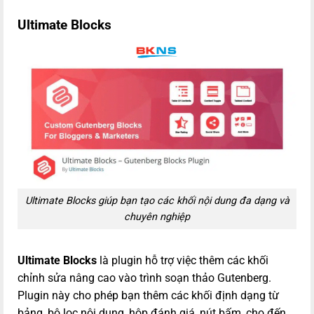
Ultimate Blocks
Ultimate Blocks giúp bạn tạo các khối nội dung đa dạng và
chuyên nghiệp
Ultimate Blocks
là plugin hỗ trợ việc thêm các khối
chỉnh sửa nâng cao vào trình soạn thảo Gutenberg.
Plugin này cho phép bạn thêm các khối định dạng từ
bảng, bộ lọc nội dung, hộp đánh giá, nút bấm, cho đến