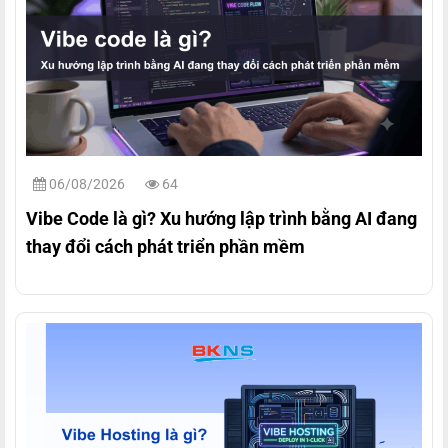
06/08/2026
64
Vibe Code là gì? Xu hướng lập trình bằng AI đang
thay đổi cách phát triển phần mềm