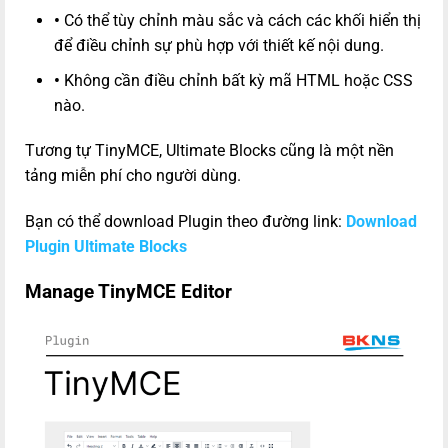
•
Có thể tùy chỉnh màu sắc và cách các khối hiển thị
để điều chỉnh sự phù hợp với thiết kế nội dung.
•
Không cần điều chỉnh bất kỳ mã HTML hoặc CSS
nào.
Tương tự TinyMCE, Ultimate Blocks cũng là một nền
tảng miễn phí cho người dùng.
Bạn có thể download Plugin theo đường link:
Download
Plugin Ultimate Blocks
Manage TinyMCE Editor