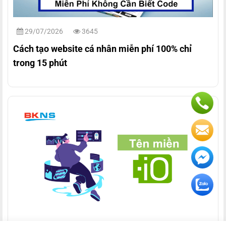
29/07/2026
3645
Cách tạo website cá nhân miễn phí 100% chỉ
trong 15 phút