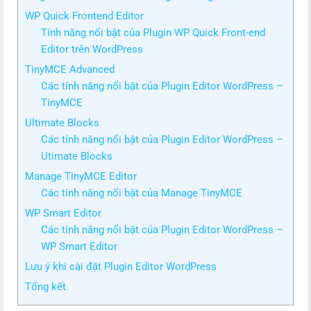
WP Quick Frontend Editor
Tính năng nổi bật của Plugin WP Quick Front-end
Editor trên WordPress
TinyMCE Advanced
Các tính năng nổi bật của Plugin Editor WordPress –
TinyMCE
Ultimate Blocks
Các tính năng nổi bật của Plugin Editor WordPress –
Utimate Blocks
Manage TinyMCE Editor
Các tính năng nổi bật của Manage TinyMCE
WP Smart Editor
Các tính năng nổi bật của Plugin Editor WordPress –
WP Smart Editor
Lưu ý khi cài đặt Plugin Editor WordPress
Tổng kết