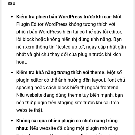
sau.
Kiểm tra phiên bản WordPress trước khi cài:
Một
Plugin Editor WordPress không tương thích với
phiên bản WordPress hiện tại có thể gây lỗi editor,
lỗi block hoặc không hiển thị đúng tính năng. Bạn
nên xem thông tin “tested up to”, ngày cập nhật gần
nhất và ghi chú thay đổi của plugin trước khi kích
hoạt.
Kiểm tra khả năng tương thích với theme:
Một số
plugin editor có thể ảnh hưởng đến layout, font chữ,
spacing hoặc cách block hiển thị ngoài frontend.
Nếu website đang dùng theme tùy biến mạnh, bạn
nên thử plugin trên staging site trước khi cài trên
website thật.
Không cài quá nhiều plugin có chức năng trùng
nhau:
Nếu website đã dùng một plugin mở rộng