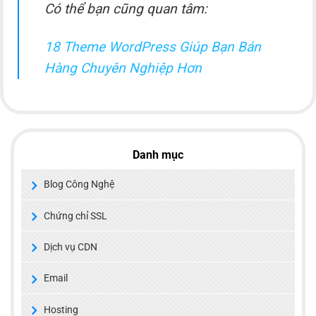
Có thể bạn cũng quan tâm:
18 Theme WordPress Giúp Bạn Bán
Hàng Chuyên Nghiệp Hơn
Danh mục
Blog Công Nghệ
Chứng chỉ SSL
Dịch vụ CDN
Email
Hosting