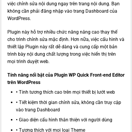
việc chỉnh sửa nội dung ngay trên trang nội dung. Bạn
không cần phải đăng nhập vào trang Dashboard của
WordPress.
Plugin này hỗ trợ nhiều chức năng nâng cao thay thế
cho trình chỉnh sửa mặc định. Hơn nữa, việc cấu hình và
thiết lập Plugin này rất dễ dàng và cung cấp một bản
trình bày nội dung chất lượng trong việc hiển thị trên
mọi trình duyệt web.
Tính năng nổi bật của Plugin WP Quick Front-end Editor
trên WordPress
•
Tính tương thích cao trên mọi thiết bị lướt web
•
Tiết kiệm thời gian chỉnh sửa, không cần truy cập
vào trang Dashboard
•
Giao diện cấu hình thân thiện với người dùng
•
Tương thích với mọi loại Theme