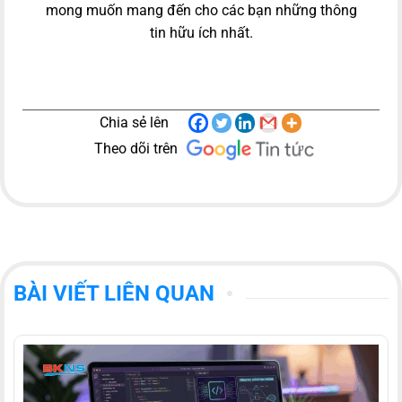
mong muốn mang đến cho các bạn những thông
tin hữu ích nhất.
Chia sẻ lên
Theo dõi trên
BÀI VIẾT LIÊN QUAN