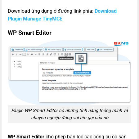
Download ứng dụng ở đường link phía:
Download
Plugin Manage TinyMCE
WP Smart Editor
Plugin WP Smart Editor có những tính năng thông minh và
chuyên nghiệp đúng với tên gọi của nó
WP Smart Editor
cho phép bạn lọc các công cụ có sẵn