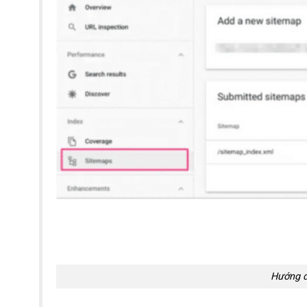
Hướng d