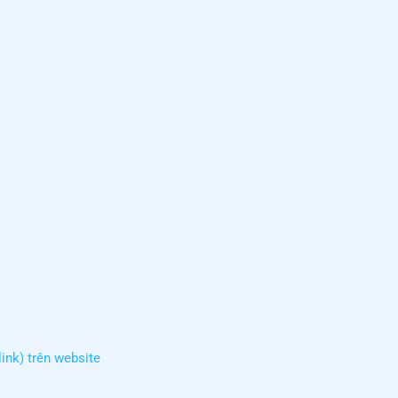
link) trên website