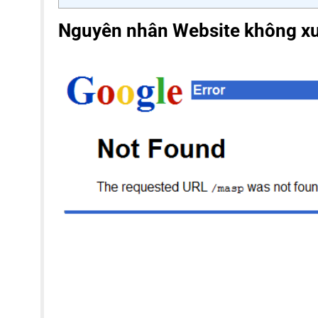
Nguyên nhân Website không xu