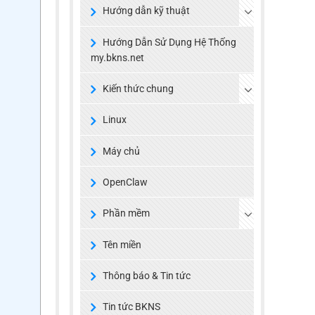
Hướng dẫn kỹ thuật
Hướng Dẫn Sử Dụng Hệ Thống
my.bkns.net
Kiến thức chung
Linux
Máy chủ
OpenClaw
Phần mềm
Tên miền
Thông báo & Tin tức
Tin tức BKNS