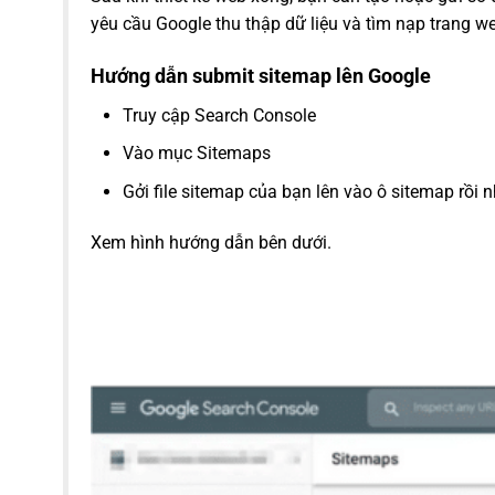
yêu cầu Google thu thập dữ liệu và tìm nạp trang w
Hướng dẫn submit sitemap lên Google
Truy cập Search Console
Vào mục Sitemaps
Gởi file sitemap của bạn lên vào ô sitemap rồi 
Xem hình hướng dẫn bên dưới.