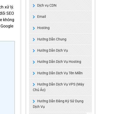
Dịch vụ CDN
h xử lý.
 đổi SEO
Email
te không
 Google
Hosting
Hướng Dẫn Chung
Hướng Dẫn Dịch Vụ
Hướng Dẫn Dịch Vụ Hosting
Hướng Dẫn Dịch Vụ Tên Miền
Hướng Dẫn Dịch Vụ VPS (Máy
Chủ Ảo)
Hướng Dẫn Đăng Ký Sử Dụng
Dịch Vụ