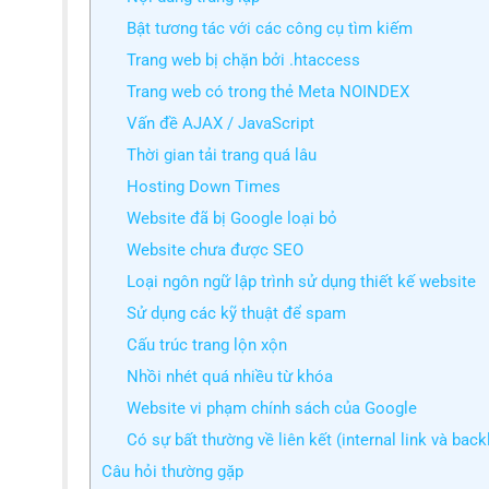
Bật tương tác với các công cụ tìm kiếm
Trang web bị chặn bởi .htaccess
Trang web có trong thẻ Meta NOINDEX
Vấn đề AJAX / JavaScript
Thời gian tải trang quá lâu
Hosting Down Times
Website đã bị Google loại bỏ
Website chưa được SEO
Loại ngôn ngữ lập trình sử dụng thiết kế website
Sử dụng các kỹ thuật để spam
Cấu trúc trang lộn xộn
Nhồi nhét quá nhiều từ khóa
Website vi phạm chính sách của Google
Có sự bất thường về liên kết (internal link và back
Câu hỏi thường gặp