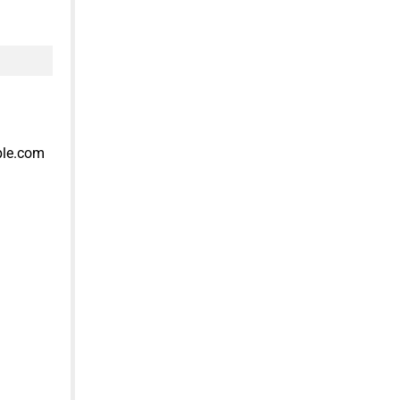
ple.com