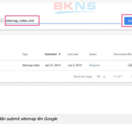
ẫn submit sitemap lên Google