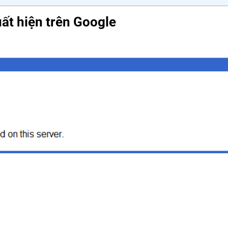
ất hiện trên Google