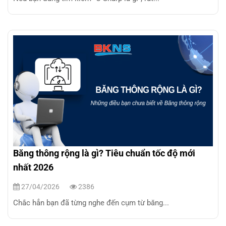
Băng thông rộng là gì? Tiêu chuẩn tốc độ mới
nhất 2026
27/04/2026
2386
Chắc hẳn bạn đã từng nghe đến cụm từ băng...