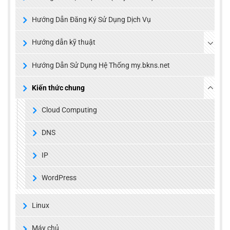
Hướng Dẫn Đăng Ký Sử Dụng Dịch Vụ
Hướng dẫn kỹ thuật
Hướng Dẫn Sử Dụng Hệ Thống my.bkns.net
Kiến thức chung
Cloud Computing
DNS
IP
WordPress
Linux
Máy chủ