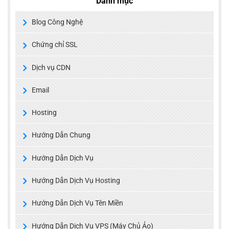
Danh mục
Blog Công Nghệ
Chứng chỉ SSL
Dịch vụ CDN
Email
Hosting
Hướng Dẫn Chung
Hướng Dẫn Dịch Vụ
Hướng Dẫn Dịch Vụ Hosting
Hướng Dẫn Dịch Vụ Tên Miền
Hướng Dẫn Dịch Vụ VPS (Máy Chủ Ảo)