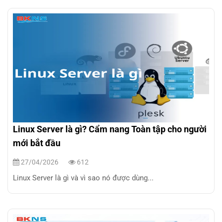
Linux Server là gì? Cẩm nang Toàn tập cho người
mới bắt đầu
27/04/2026
612
Linux Server là gì và vì sao nó được dùng...