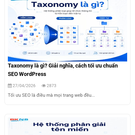
Taxonomy là gì? Giải nghĩa, cách tối ưu chuẩn
SEO WordPress
27/04/2026
2873
Tối ưu SEO là điều mà mọi trang web đều...