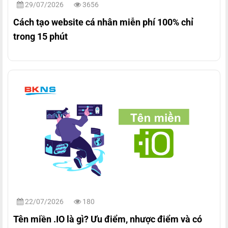
29/07/2026
3656
Cách tạo website cá nhân miễn phí 100% chỉ
trong 15 phút
22/07/2026
180
Tên miền .IO là gì? Ưu điểm, nhược điểm và có