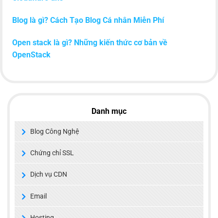
Blog là gì? Cách Tạo Blog Cá nhân Miễn Phí
Open stack là gì? Những kiến thức cơ bản về
OpenStack
Danh mục
Blog Công Nghệ
Chứng chỉ SSL
Dịch vụ CDN
Email
Hosting