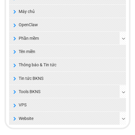
Máy chủ
OpenClaw
Phần mềm
Tên miền
Thông báo & Tin tức
Tin tức BKNS
Tools BKNS
VPS
Website