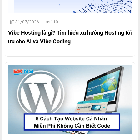
31/07/2026
110
Vibe Hosting là gì? Tìm hiểu xu hướng Hosting tối
ưu cho AI và Vibe Coding