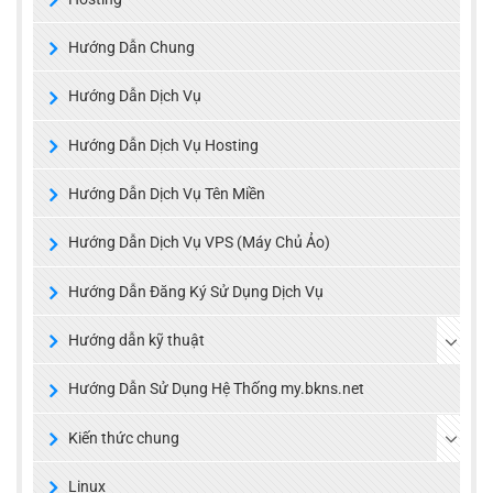
Hướng Dẫn Chung
Hướng Dẫn Dịch Vụ
Hướng Dẫn Dịch Vụ Hosting
Hướng Dẫn Dịch Vụ Tên Miền
Hướng Dẫn Dịch Vụ VPS (Máy Chủ Ảo)
Hướng Dẫn Đăng Ký Sử Dụng Dịch Vụ
Hướng dẫn kỹ thuật
Hướng Dẫn Sử Dụng Hệ Thống my.bkns.net
Kiến thức chung
Linux