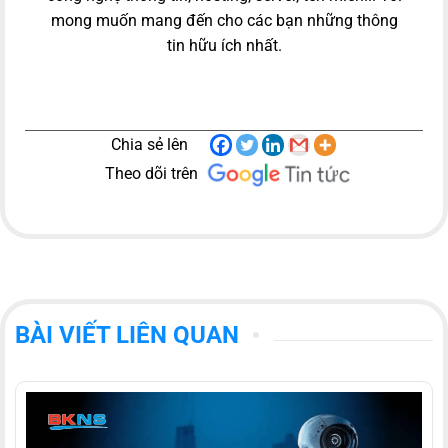
mong muốn mang đến cho các bạn những thông
tin hữu ích nhất.
Chia sẻ lên
Theo dõi trên
BÀI VIẾT LIÊN QUAN