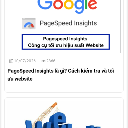
10/07/2026
2366
PageSpeed Insights là gì? Cách kiểm tra và tối
ưu website