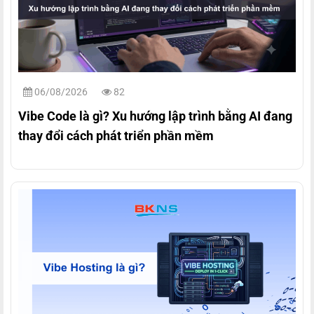
06/08/2026
82
Vibe Code là gì? Xu hướng lập trình bằng AI đang
thay đổi cách phát triển phần mềm