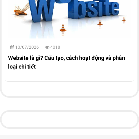
10/07/2026
4018
Website là gì? Cấu tạo, cách hoạt động và phân
loại chi tiết