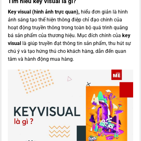
Tìm hiểu key visual là gì?
Key visual
(
hình ảnh trực quan
),
hiểu đơn giản là hình
ảnh sáng tạo thể hiện thông điệp chỉ đạo chính của
hoạt động truyền thông trong toàn bộ quá trình quảng
bá sản phẩm của thương hiệu. Mục đích chính của
k
ey
visual
là giúp truyền đạt thông tin sản phẩm, thu hút sự
chú ý và tạo hứng thú cho khách hàng, dẫn đến quan
tâm và hành động mua hàng.