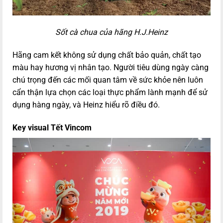
Sốt cà chua của hãng H.J.Heinz
Hãng cam kết không sử dụng chất bảo quản, chất tạo
màu hay hương vị nhân tạo. Người tiêu dùng ngày càng
chú trọng đến các mối quan tâm về sức khỏe nên luôn
cẩn thận lựa chọn các loại thực phẩm lành mạnh để sử
dụng hàng ngày, và Heinz hiểu rõ điều đó.
Key visual Tết Vincom