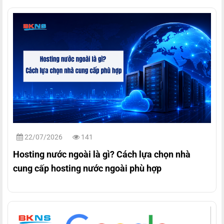
22/07/2026
141
Hosting nước ngoài là gì? Cách lựa chọn nhà
cung cấp hosting nước ngoài phù hợp