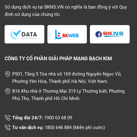
Sử dụng dịch vụ tại BKNS.VN có nghĩa là bạn đồng ý với
Quy
định sử dụng
của chúng tôi.
CÔNG TY CỔ PHẦN GIẢI PHÁP MẠNG BẠCH KIM
P501, Tầng 5 Tòa nhà số 169 đường Nguyễn Ngọc Vũ,
Phường Yên Hòa, Thành phố Hà Nội, Việt Nam.
B16 Khu nhà ở Thương Mại 319 Lý Thường kiệt, Phường
Phú Thọ, Thành phố Hồ Chí Minh.
Tổng đài 24/7:
1900 63 68 09
Tư vấn dịch vụ:
1800 646 884
(Miễn phí cước)