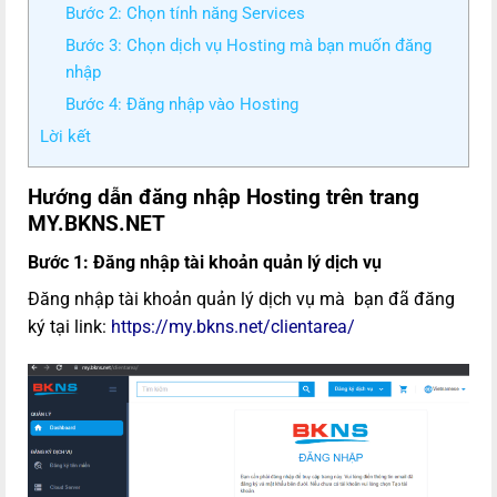
Bước 2: Chọn tính năng Services
Bước 3: Chọn dịch vụ Hosting mà bạn muốn đăng
nhập
Bước 4: Đăng nhập vào Hosting
Lời kết
Hướng dẫn đăng nhập Hosting trên trang
MY.BKNS.NET
Bước 1:
Đăng nhập tài khoản quản lý dịch vụ
Đăng nhập tài khoản quản lý dịch vụ mà bạn đã đăng
ký tại link
:
https://my.bkns.net/clientarea/