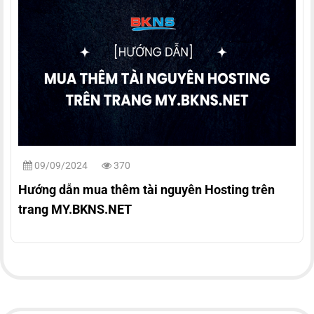
09/09/2024
370
Hướng dẫn mua thêm tài nguyên Hosting trên
trang MY.BKNS.NET