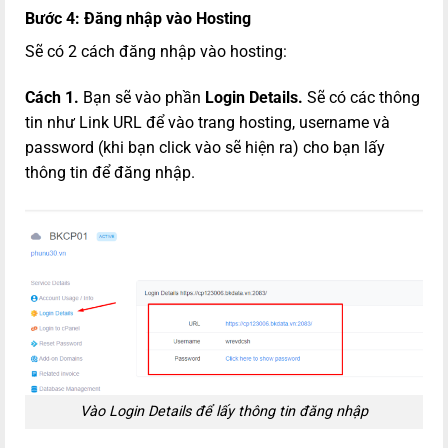
Bước 4:
Đăng nhập vào Hosting
Sẽ có 2 cách đăng nhập vào hosting:
Cách 1.
Bạn sẽ vào phần
Login Details.
Sẽ có các thông
tin như Link URL để vào trang hosting, username và
password (khi bạn click vào sẽ hiện ra) cho bạn lấy
thông tin để đăng nhập.
Vào Login Details để lấy thông tin đăng nhập