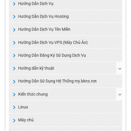
Hướng Dẫn Dịch Vụ
Hướng Dẫn Dịch Vụ Hosting
Hướng Dẫn Dịch Vụ Tên Miền
Hướng Dẫn Dịch Vụ VPS (Máy Chủ Ảo)
Hướng Dẫn Đăng Ký Sử Dụng Dịch Vụ
Hướng dẫn kỹ thuật
Hướng Dẫn Sử Dụng Hệ Thống my.bkns.net
Kiến thức chung
Linux
Máy chủ