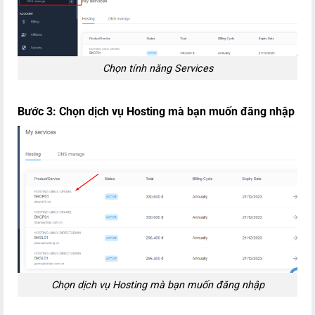
Chọn tính năng Services
Bước 3:
Chọn dịch vụ Hosting mà bạn muốn đăng nhập
Chọn dịch vụ Hosting mà bạn muốn đăng nhập