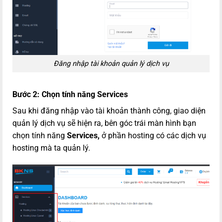
Đăng nhập tài khoản quản lý dịch vụ
Bước 2:
Chọn tính năng
Services
Sau khi đăng nhập vào tài khoản thành công, giao diện
quản lý dịch vụ sẽ hiện ra, bên góc trái màn hình bạn
chọn tính năng
Services,
ở phần hosting có các dịch vụ
hosting mà ta quản lý.