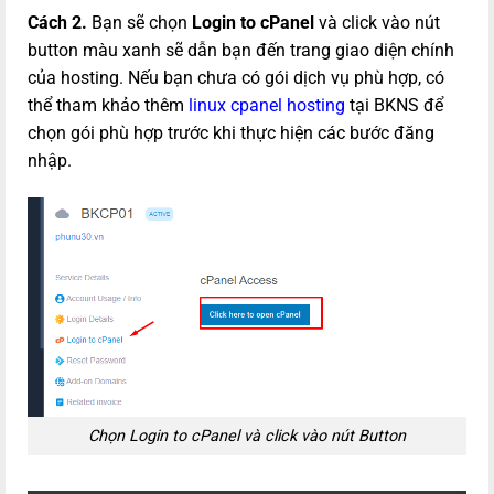
Cách 2.
Bạn sẽ chọn
Login to cPanel
và click vào nút
button màu xanh sẽ dẫn bạn đến trang giao diện chính
của hosting. Nếu bạn chưa có gói dịch vụ phù hợp, có
thể tham khảo thêm
linux cpanel hosting
tại BKNS để
chọn gói phù hợp trước khi thực hiện các bước đăng
nhập.
Chọn Login to cPanel và click vào nút Button