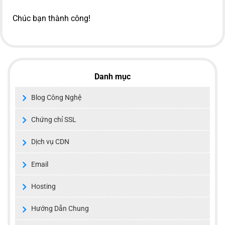
Chúc bạn thành công!
Danh mục
Blog Công Nghệ
Chứng chỉ SSL
Dịch vụ CDN
Email
Hosting
Hướng Dẫn Chung