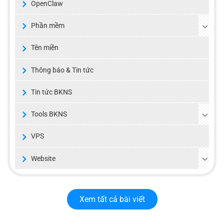
OpenClaw
Phần mềm
Tên miền
Thông báo & Tin tức
Tin tức BKNS
Tools BKNS
VPS
Website
Xem tất cả bài viết