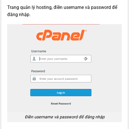
Trang quản lý hosting, điền username và password để
đăng nhập.
Điền username và password để đăng nhập