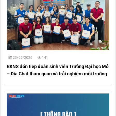
23/06/2026
141
BKNS đón tiếp đoàn sinh viên Trường Đại học Mỏ
– Địa Chất tham quan và trải nghiệm môi trường
làm việc thực tế