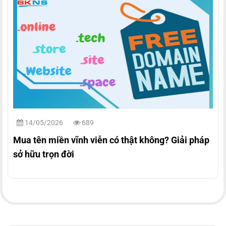
14/05/2026
689
Mua tên miền vĩnh viễn có thật không? Giải pháp
sở hữu trọn đời