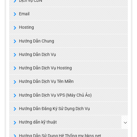
Dịch vụ CDN
Email
Hosting
Hướng Dẫn Chung
Hướng Dẫn Dịch Vụ
Hướng Dẫn Dịch Vụ Hosting
Hướng Dẫn Dịch Vụ Tên Miền
Hướng Dẫn Dịch Vụ VPS (Máy Chủ Ảo)
Hướng Dẫn Đăng Ký Sử Dụng Dịch Vụ
Hướng dẫn kỹ thuật
Hướng Dẫn Sử Dụng Hệ Thống my.bkns.net