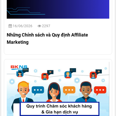
16/06/2026
2297
Những Chính sách và Quy định Affiliate
Marketing