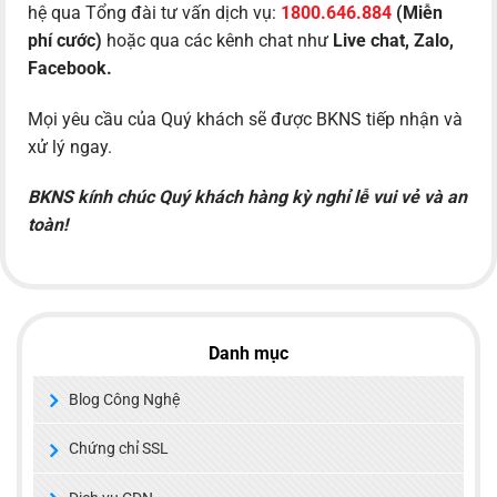
hệ qua Tổng đài tư vấn dịch vụ:
1800.646.884
(Miễn
phí cước)
hoặc qua các kênh chat như
Live chat, Zalo,
Facebook.
Mọi yêu cầu của Quý khách sẽ được BKNS tiếp nhận và
xử lý ngay.
BKNS kính chúc Quý khách hàng kỳ nghỉ lễ vui vẻ và an
toàn!
Danh mục
Blog Công Nghệ
Chứng chỉ SSL