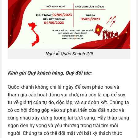
Nghỉ lễ Quốc Khánh 2/9
Kính gửi Quý khách hàng, Quý đối tác:
Quốc khánh không chỉ là ngày để xem pháo hoa và
tham gia các hoạt động vui chơi, mà còn là dịp để suy
tư về giá trị của tự do, độc lập, và sự đoàn kết. Chúng ta
có cơ hội đóng góp vào sự phát triển của đất nước và
cùng nhau xây dựng tương lai tươi sáng. Hãy thắp sáng
ngọn đèn hy vọng và yêu thương trong trái tim mỗi
người. Chúng ta có thể đối mặt với bất kỳ thách thức