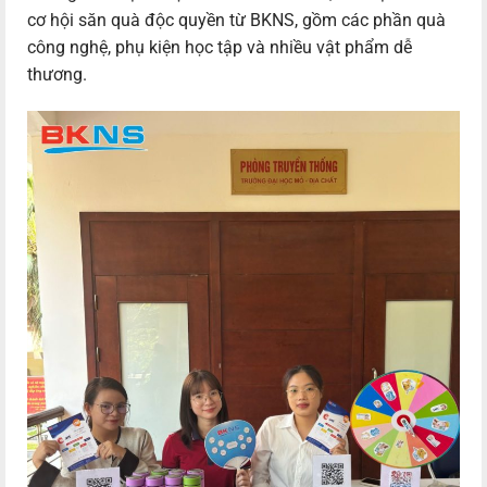
cơ hội săn quà độc quyền từ BKNS, gồm các phần quà
công nghệ, phụ kiện học tập và nhiều vật phẩm dễ
thương.