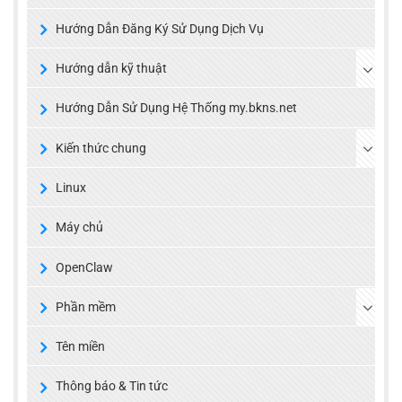
Hướng Dẫn Đăng Ký Sử Dụng Dịch Vụ
Hướng dẫn kỹ thuật
Hướng Dẫn Sử Dụng Hệ Thống my.bkns.net
Kiến thức chung
Linux
Máy chủ
OpenClaw
Phần mềm
Tên miền
Thông báo & Tin tức