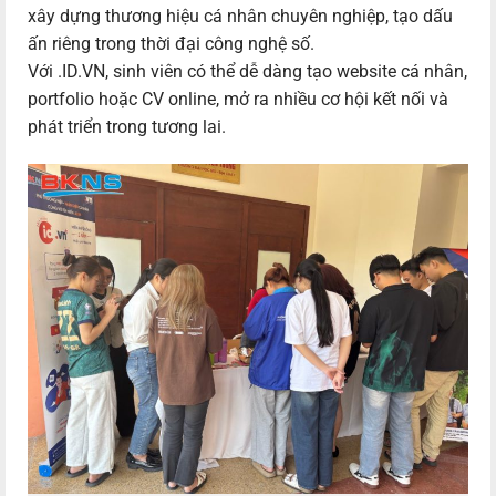
xây dựng thương hiệu cá nhân chuyên nghiệp, tạo dấu
ấn riêng trong thời đại công nghệ số.
Với .ID.VN, sinh viên có thể dễ dàng tạo website cá nhân,
portfolio hoặc CV online, mở ra nhiều cơ hội kết nối và
phát triển trong tương lai.