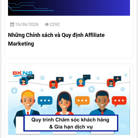
16/06/2026
2292
Những Chính sách và Quy định Affiliate
Marketing