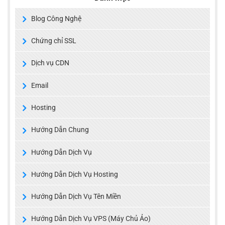
Blog Công Nghệ
Chứng chỉ SSL
Dịch vụ CDN
Email
Hosting
Hướng Dẫn Chung
Hướng Dẫn Dịch Vụ
Hướng Dẫn Dịch Vụ Hosting
Hướng Dẫn Dịch Vụ Tên Miền
Hướng Dẫn Dịch Vụ VPS (Máy Chủ Ảo)