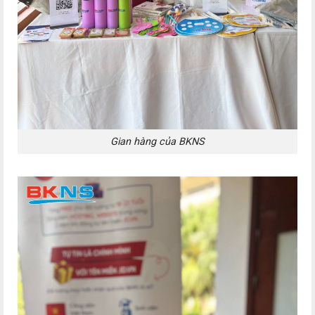
Gian hàng của BKNS