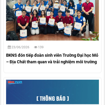
23/06/2026
139
BKNS đón tiếp đoàn sinh viên Trường Đại học Mỏ
– Địa Chất tham quan và trải nghiệm môi trường
làm việc thực tế