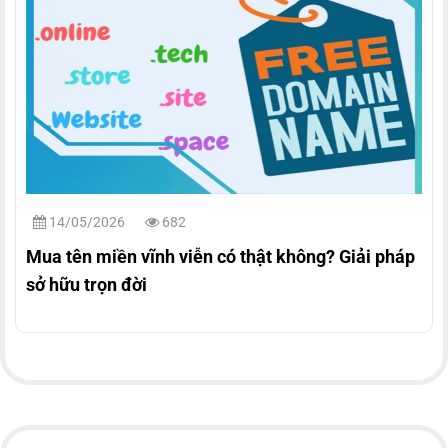
14/05/2026
682
Mua tên miền vĩnh viễn có thật không? Giải pháp
sở hữu trọn đời