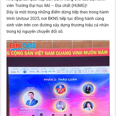
viên Trường Đại học Mỏ – Địa chất (HUMG)!
Đây là một trong những điểm dừng tiếp theo trong hành
trình Unitour 2025, nơi BKNS tiếp tục đồng hành cùng
sinh viên trên con đường xây dựng thương hiệu cá nhân
trong kỷ nguyên chuyển đổi số.