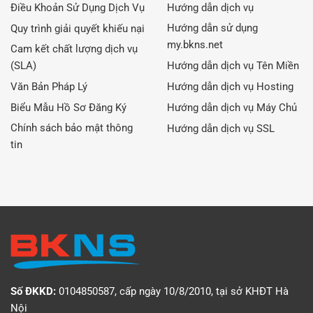
Điều Khoản Sử Dụng Dịch Vụ
Hướng dẫn dịch vụ
Hướng dẫn sử dụng
Quy trình giải quyết khiếu nại
my.bkns.net
Cam kết chất lượng dịch vụ
(SLA)
Hướng dẫn dịch vụ Tên Miền
Văn Bản Pháp Lý
Hướng dẫn dịch vụ Hosting
Biểu Mẫu Hồ Sơ Đăng Ký
Hướng dẫn dịch vụ Máy Chủ
Chính sách bảo mật thông
Hướng dẫn dịch vụ SSL
tin
Số ĐKKD:
0104850587, cấp ngày 10/8/2010, tại sở KHĐT Hà
Nội