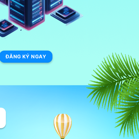
ĐĂNG KÝ NGAY