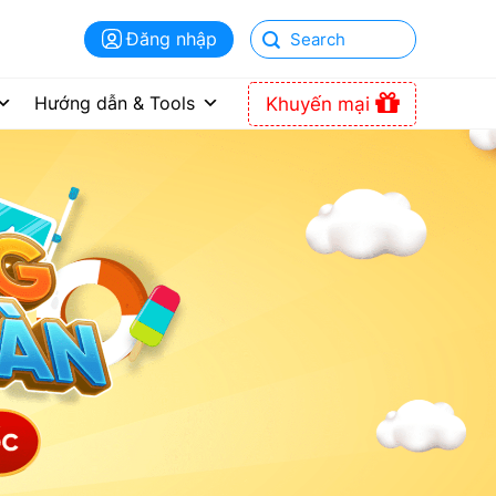
Đăng nhập
Hướng dẫn & Tools
Khuyến mại