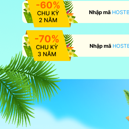
Nhập mã
HOSTB
Nhập mã
HOSTB