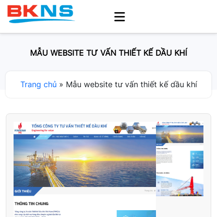
MẪU WEBSITE TƯ VẤN THIẾT KẾ DẦU KHÍ
Trang chủ
»
Mẫu website tư vấn thiết kế dầu khí