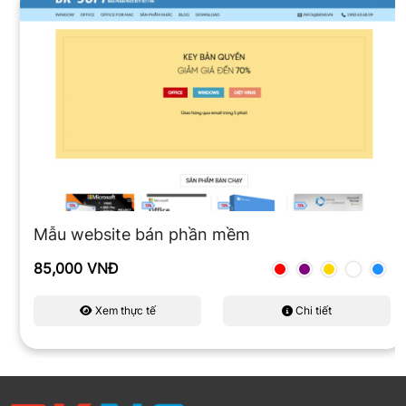
Mẫu website bán phần mềm
85,000 VNĐ
Xem thực tế
Chi tiết