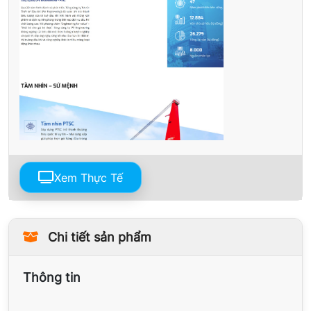
Xem Thực Tế
Chi tiết sản phẩm
Thông tin