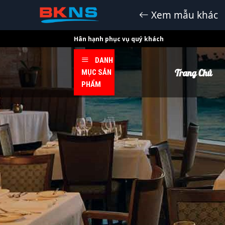
Xem mẫu khác