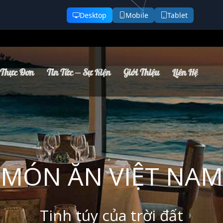
Desktop
Mobile
Tablet