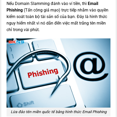
Nếu Domain Slamming đánh vào ví tiền, thì
Email
Phishing
(Tấn công giả mạo) trực tiếp nhắm vào quyền
kiểm soát toàn bộ tài sản số của bạn. Đây là hình thức
nguy hiểm nhất vì nó dẫn đến việc mất trắng tên miền
chỉ trong vài phút.
Lừa đảo tên miền quốc tế bằng hình thức Email Phishing