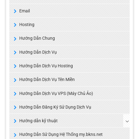
Email
Hosting
Hướng Dẫn Chung
Hướng Dẫn Dịch Vụ
Hướng Dẫn Dịch Vụ Hosting
Hướng Dẫn Dịch Vụ Tên Miền
Hướng Dẫn Dịch Vụ VPS (Máy Chủ Ảo)
Hướng Dẫn Đăng Ký Sử Dụng Dịch Vụ
Hướng dẫn kỹ thuật
Hướng Dẫn Sử Dụng Hệ Thống my.bkns.net