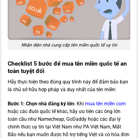
Nhận diện nhà cung cấp tên miền quốc tế uy tín
Checklist 5 bước để mua tên miền quốc tế an
toàn tuyệt đối
Hãy thực hiện theo đúng quy trình này để đảm bảo bạn
là chủ sở hữu hợp pháp và duy nhất của tên miền:
Bước 1: Chọn nhà đăng ký lớn:
Khi
mua tên miền com
hoặc các đuôi quốc tế khác, hãy ưu tiên các ông lớn
toàn cầu như Namecheap, GoDaddy hoặc các đại lý
chính thức uy tín tại Việt Nam như PA Việt Nam, Mắt
Bão nếu bạn muốn được hỗ trợ tiếng Việt và có hóa đơn