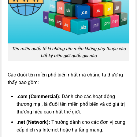
Tên miền quốc tế là những tên miền không phụ thuộc vào
bất kỳ biên giới quốc gia nào
Các đuôi tên miền phổ biến nhất mà chúng ta thường
thấy bao gồm:
.com (Commercial):
Dành cho các hoạt động
thương mại, là đuôi tên miền phổ biến và có giá trị
thương hiệu cao nhất thế giới.
.net (Network):
Thường dành cho các đơn vị cung
cấp dịch vụ Internet hoặc hạ tầng mạng.