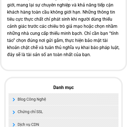
giới, mang lại sự chuyên nghiệp và khả năng tiếp cận
khách hàng toàn cầu không giới hạn. Những thông tin
tiêu cực thực chất chỉ phát sinh khi người dùng thiếu
cảnh giác trước các chiêu trò giả mạo hoặc chọn nhầm
những nhà cung cấp thiếu minh bạch. Chỉ cần bạn “tỉnh
táo” chọn đúng nơi gửi gắm, thực hiện bảo mật tài
khoản chặt chẽ và tuân thủ nghĩa vụ khai báo pháp luật,
đây sẽ là tài sản số an toàn nhất của bạn.
Danh mục
Blog Công Nghệ
Chứng chỉ SSL
Dịch vụ CDN