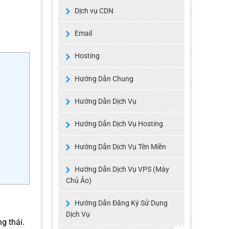
Dịch vụ CDN
Email
Hosting
Hướng Dẫn Chung
Hướng Dẫn Dịch Vụ
Hướng Dẫn Dịch Vụ Hosting
Hướng Dẫn Dịch Vụ Tên Miền
Hướng Dẫn Dịch Vụ VPS (Máy
Chủ Ảo)
Hướng Dẫn Đăng Ký Sử Dụng
Dịch Vụ
g thái.