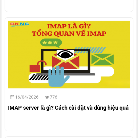
16/04/2026
776
IMAP server là gì? Cách cài đặt và dùng hiệu quả