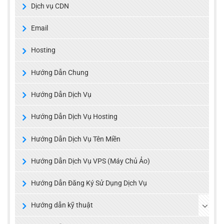
Dịch vụ CDN
Email
Hosting
Hướng Dẫn Chung
Hướng Dẫn Dịch Vụ
Hướng Dẫn Dịch Vụ Hosting
Hướng Dẫn Dịch Vụ Tên Miền
Hướng Dẫn Dịch Vụ VPS (Máy Chủ Ảo)
Hướng Dẫn Đăng Ký Sử Dụng Dịch Vụ
Hướng dẫn kỹ thuật