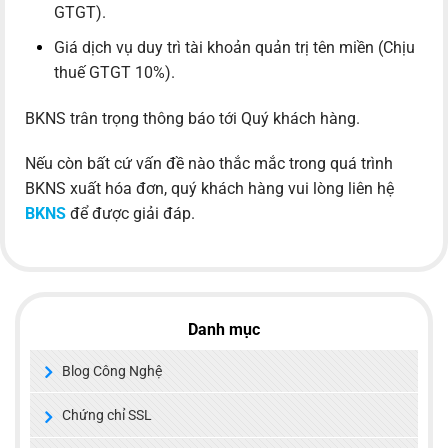
GTGT).
Giá dịch vụ duy trì tài khoản quản trị tên miền (Chịu
thuế GTGT 10%).
BKNS trân trọng thông báo tới Quý khách hàng.
Nếu còn bất cứ vấn đề nào thắc mắc trong quá trình
BKNS xuất hóa đơn, quý khách hàng vui lòng liên hệ
BKNS
để được giải đáp.
Danh mục
Blog Công Nghệ
Chứng chỉ SSL