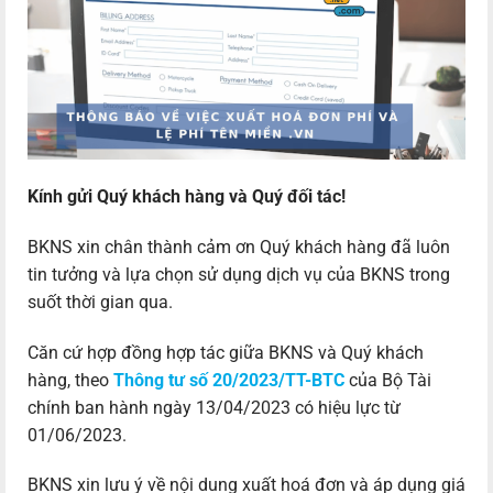
Kính gửi Quý khách hàng và Quý đối tác!
BKNS xin chân thành cảm ơn Quý khách hàng đã luôn
tin tưởng và lựa chọn sử dụng dịch vụ của BKNS trong
suốt thời gian qua.
Căn cứ hợp đồng hợp tác giữa BKNS và Quý khách
hàng, theo
Thông tư số 20/2023/TT-BTC
của Bộ Tài
chính ban hành ngày 13/04/2023 có hiệu lực từ
01/06/2023.
BKNS xin lưu ý về nội dung xuất hoá đơn và áp dụng giá