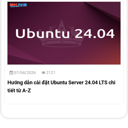
07/04/2026
2121
Hướng dẫn cài đặt Ubuntu Server 24.04 LTS chi
tiết từ A-Z