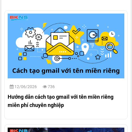
12/06/2026
736
Hướng dẫn cách tạo gmail với tên miền riêng
miễn phí chuyên nghiệp