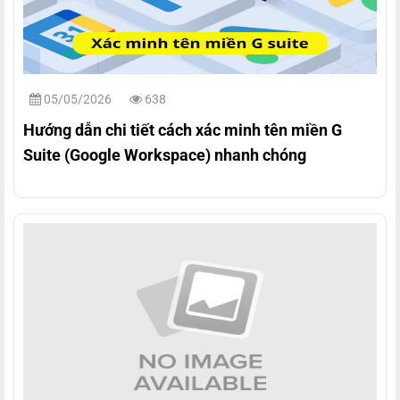
05/05/2026
638
Hướng dẫn chi tiết cách xác minh tên miền G
Suite (Google Workspace) nhanh chóng