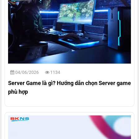
04/06/2026
1134
Server Game là gì? Hướng dẫn chọn Server game
phù hợp