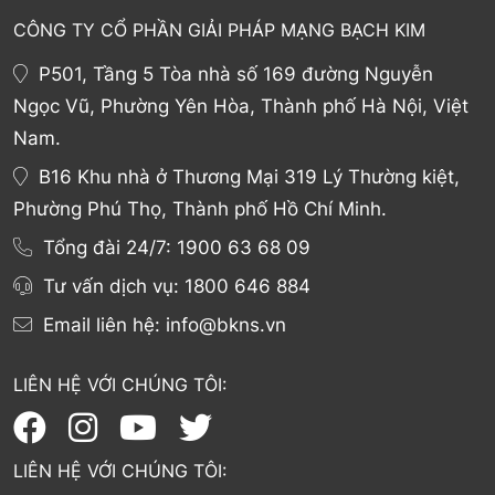
CÔNG TY CỔ PHẦN GIẢI PHÁP MẠNG BẠCH KIM
P501, Tầng 5 Tòa nhà số 169 đường Nguyễn
Ngọc Vũ, Phường Yên Hòa, Thành phố Hà Nội, Việt
Nam.
B16 Khu nhà ở Thương Mại 319 Lý Thường kiệt,
Phường Phú Thọ, Thành phố Hồ Chí Minh.
Tổng đài 24/7:
1900 63 68 09
Tư vấn dịch vụ:
1800 646 884
Email liên hệ:
info@bkns.vn
LIÊN HỆ VỚI CHÚNG TÔI:
LIÊN HỆ VỚI CHÚNG TÔI: