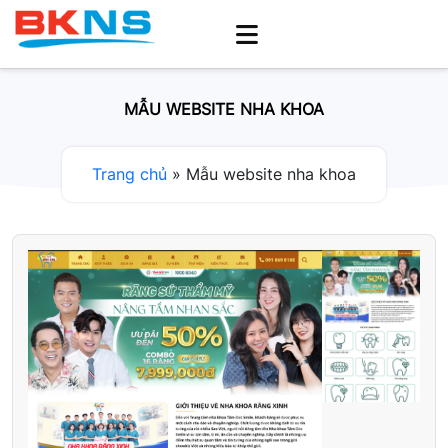
MẪU WEBSITE NHA KHOA
Trang chủ
»
Mẫu website nha khoa