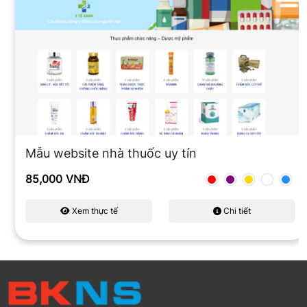
Mẫu website nhà thuốc uy tín
85,000 VNĐ
Xem thực tế
Chi tiết