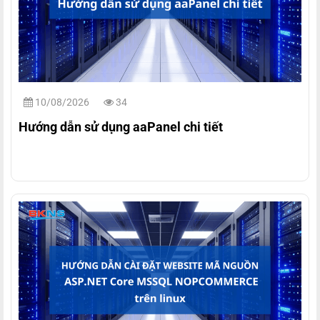
10/08/2026
34
Hướng dẫn sử dụng aaPanel chi tiết