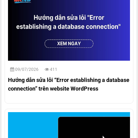
09/07/2026
411
Hướng dẫn sửa lỗi “Error establishing a database
connection” trên website WordPress