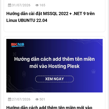
31/07/2026
165
Hướng dẫn cài đặt MSSQL 2022 + .NET 9 trên
Linux UBUNTU 22.04
27/07/2026
501
Hướng dẫn cách add thêm tên miền mới vào