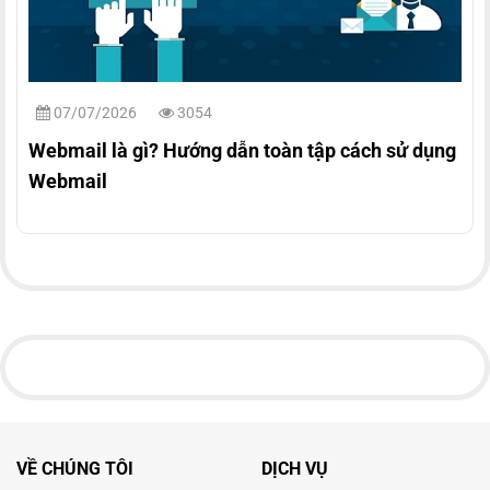
07/07/2026
3054
Webmail là gì? Hướng dẫn toàn tập cách sử dụng
Webmail
VỀ CHÚNG TÔI
DỊCH VỤ