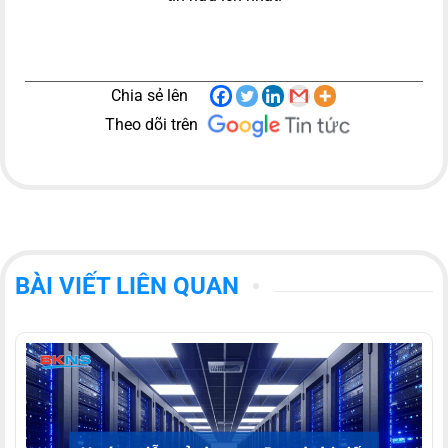
Chia sẻ lên
Theo dõi trên
BÀI VIẾT LIÊN QUAN