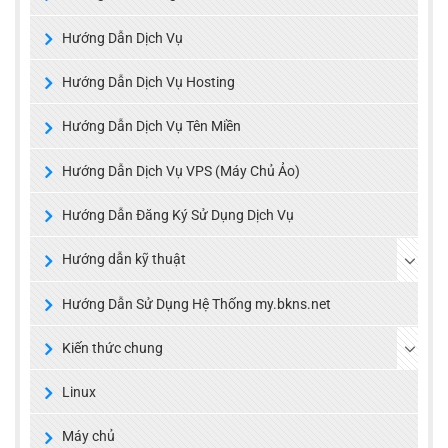
Hướng Dẫn Dịch Vụ
Hướng Dẫn Dịch Vụ Hosting
Hướng Dẫn Dịch Vụ Tên Miền
Hướng Dẫn Dịch Vụ VPS (Máy Chủ Ảo)
Hướng Dẫn Đăng Ký Sử Dụng Dịch Vụ
Hướng dẫn kỹ thuật
Hướng Dẫn Sử Dụng Hệ Thống my.bkns.net
Kiến thức chung
Linux
Máy chủ