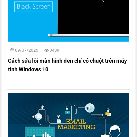
09/07/2026
3439
Cách sửa lỗi màn hình đen chỉ có chuột trên máy
tính Windows 10