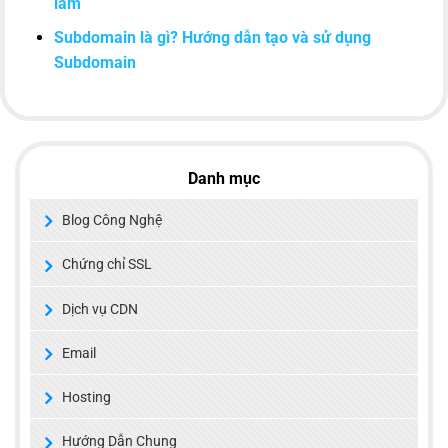
làm
Subdomain là gì? Hướng dẫn tạo và sử dụng
Subdomain
Danh mục
Blog Công Nghệ
Chứng chỉ SSL
Dịch vụ CDN
Email
Hosting
Hướng Dẫn Chung