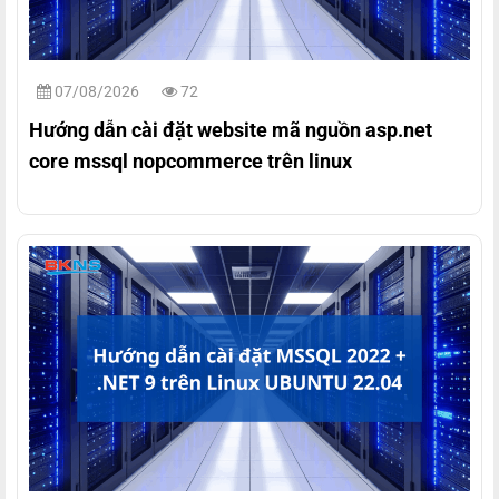
07/08/2026
72
Hướng dẫn cài đặt website mã nguồn asp.net
core mssql nopcommerce trên linux