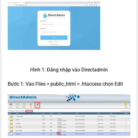
Hình 1: Đăng nhập vào Directadmin
Bước 1: Vào Files > public_html > .htaccess chọn Edit