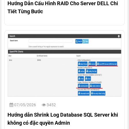
Hướng Dẫn Cấu Hình RAID Cho Server DELL Chi
Tiết Từng Bước
07/05/2026
3452
Hướng dẫn Shrink Log Database SQL Server khi
không có đặc quyền Admin