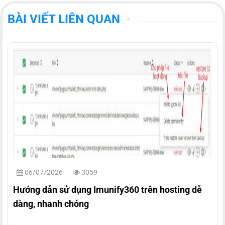
BÀI VIẾT LIÊN QUAN
06/07/2026
3059
Hướng dẫn sử dụng Imunify360 trên hosting dễ
dàng, nhanh chóng