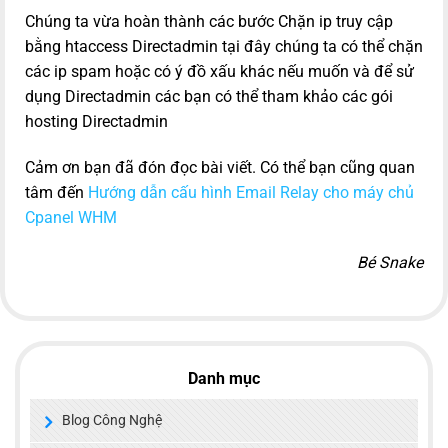
Chúng ta vừa hoàn thành các bước Chặn ip truy cập
bằng htaccess Directadmin tại đây chúng ta có thể chặn
các ip spam hoặc có ý đồ xấu khác nếu muốn và để sử
dụng Directadmin các bạn có thể tham khảo các gói
hosting Directadmin
Cảm ơn bạn đã đón đọc bài viết. Có thể bạn cũng quan
tâm đến
Hướng dẫn cấu hình Email Relay cho máy chủ
Cpanel WHM
Bé Snake
Danh mục
Blog Công Nghệ