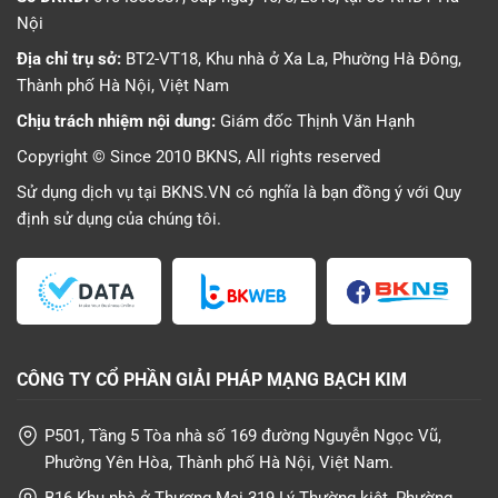
Nội
Địa chỉ trụ sở:
BT2-VT18, Khu nhà ở Xa La, Phường Hà Đông,
Thành phố Hà Nội, Việt Nam
Chịu trách nhiệm nội dung:
Giám đốc Thịnh Văn Hạnh
Copyright © Since 2010 BKNS, All rights reserved
Sử dụng dịch vụ tại BKNS.VN có nghĩa là bạn đồng ý với
Quy
định sử dụng
của chúng tôi.
CÔNG TY CỔ PHẦN GIẢI PHÁP MẠNG BẠCH KIM
P501, Tầng 5 Tòa nhà số 169 đường Nguyễn Ngọc Vũ,
Phường Yên Hòa, Thành phố Hà Nội, Việt Nam.