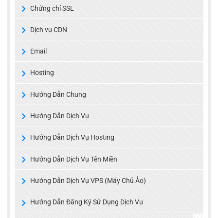
Chứng chỉ SSL
Dịch vụ CDN
Email
Hosting
Hướng Dẫn Chung
Hướng Dẫn Dịch Vụ
Hướng Dẫn Dịch Vụ Hosting
Hướng Dẫn Dịch Vụ Tên Miền
Hướng Dẫn Dịch Vụ VPS (Máy Chủ Ảo)
Hướng Dẫn Đăng Ký Sử Dụng Dịch Vụ