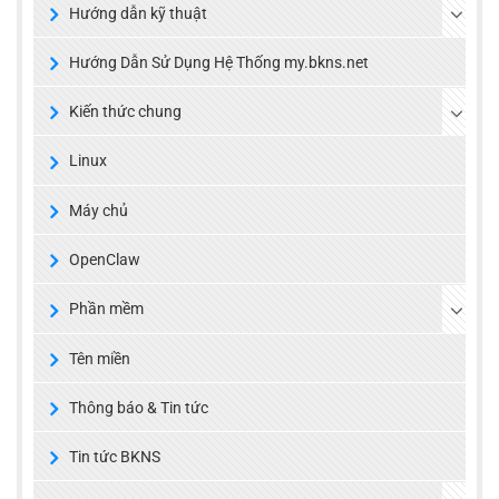
Hướng dẫn kỹ thuật
Hướng Dẫn Sử Dụng Hệ Thống my.bkns.net
Kiến thức chung
Linux
Máy chủ
OpenClaw
Phần mềm
Tên miền
Thông báo & Tin tức
Tin tức BKNS