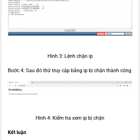
Hình 3: Lệnh chặn ip
Bước 4: Sau đó thử truy cập bằng ip bị chặn thành công
Hình 4: Kiểm tra xem ip bị chặn
Kết luận