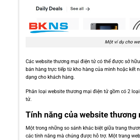
Một ví dụ cho we
Các website thương mại điện tử có thể được sở hữu
bán hàng trực tiếp từ kho hàng của mình hoặc kết 
dạng cho khách hàng.
Phân loại website thương mại điện tử gồm có 2 loạ
tử.
Tính năng của website thương 
Một trong những so sánh khác biệt giữa trang thươn
các tính năng mà chúng được hỗ trợ. Một trang web