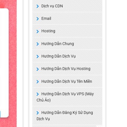
Dịch vụ CDN
Email
Hosting
Hướng Dẫn Chung
Hướng Dẫn Dịch Vụ
Hướng Dẫn Dịch Vụ Hosting
Hướng Dẫn Dịch Vụ Tên Miền
Hướng Dẫn Dịch Vụ VPS (Máy
Chủ Ảo)
Hướng Dẫn Đăng Ký Sử Dụng
Dịch Vụ