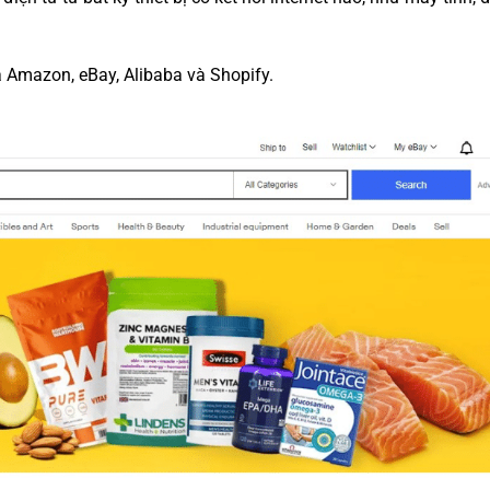
à Amazon, eBay, Alibaba và Shopify.