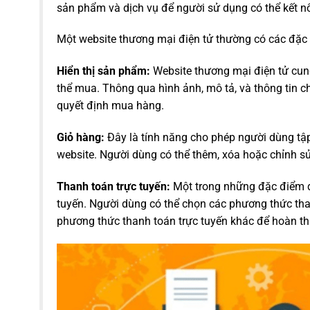
sản phẩm và dịch vụ để người sử dụng có thể kết n
Một website thương mại điện tử thường có các đặc
Hiển thị sản phẩm:
Website thương mại điện tử cun
thể mua. Thông qua hình ảnh, mô tả, và thông tin ch
quyết định mua hàng.
Giỏ hàng:
Đây là tính năng cho phép người dùng t
website. Người dùng có thể thêm, xóa hoặc chỉnh s
Thanh toán trực tuyến:
Một trong những đặc điểm q
tuyến. Người dùng có thể chọn các phương thức tha
phương thức thanh toán trực tuyến khác để hoàn th