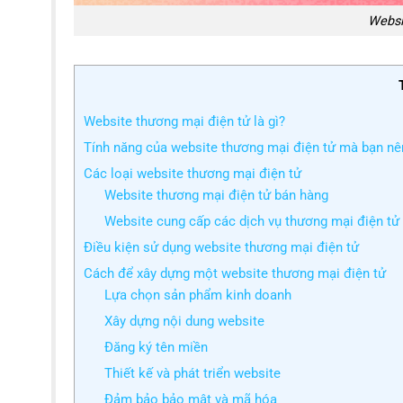
Websi
Website thương mại điện tử là gì?
Tính năng của website thương mại điện tử mà bạn nê
Các loại website thương mại điện tử
Website thương mại điện tử bán hàng
Website cung cấp các dịch vụ thương mại điện tử
Điều kiện sử dụng website thương mại điện tử
Cách để xây dựng một website thương mại điện tử
Lựa chọn sản phẩm kinh doanh
Xây dựng nội dung website
Đăng ký tên miền
Thiết kế và phát triển website
Đảm bảo bảo mật và mã hóa