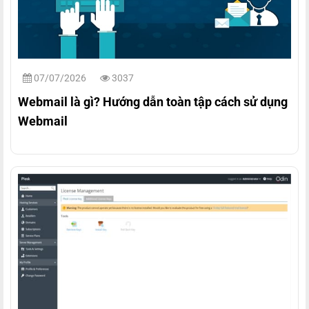
07/07/2026
3037
Webmail là gì? Hướng dẫn toàn tập cách sử dụng
Webmail