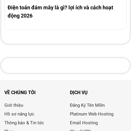
Điện toán đám mây là gì? lợi ích và cách hoạt
động 2026
VỀ CHÚNG TÔI
DỊCH VỤ
Giới thiệu
Đăng Ký Tên Miền
Hồ sơ năng lực
Platinum Web Hosting
Thông báo & Tin tức
Email Hosting