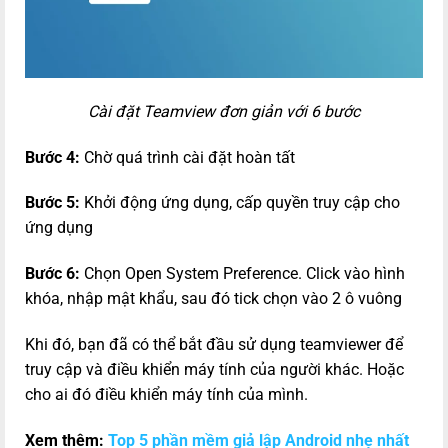
Cài đặt Teamview đơn giản với 6 bước
Bước 4:
Chờ quá trình cài đặt hoàn tất
Bước 5:
Khởi động ứng dụng, cấp quyền truy cập cho
ứng dụng
Bước 6:
Chọn Open System Preference. Click vào hình
khóa, nhập mật khẩu, sau đó tick chọn vào 2 ô vuông
Khi đó, bạn đã có thể bắt đầu sử dụng teamviewer để
truy cập và điều khiển máy tính của người khác. Hoặc
cho ai đó điều khiển máy tính của mình.
Xem thêm:
Top 5 phần mềm giả lập Android nhẹ nhất