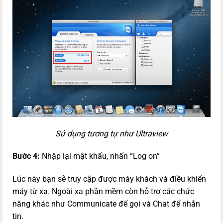
Sử dụng tương tự như Ultraview
Bước 4:
Nhập lại mật khẩu, nhấn “Log on”
Lúc này bạn sẽ truy cập được máy khách và điều khiển
máy từ xa. Ngoài xa phần mềm còn hỗ trợ các chức
năng khác như Communicate để gọi và Chat để nhắn
tin.