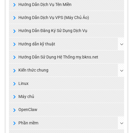
Hướng Dẫn Dịch Vụ Tên Miền
Hướng Dẫn Dịch Vụ VPS (Máy Chủ Ảo)
Hướng Dẫn Đăng Ký Sử Dụng Dịch Vụ
Hướng dẫn kỹ thuật
Hướng Dẫn Sử Dụng Hệ Thống my.bkns.net
Kiến thức chung
Linux
Máy chủ
OpenClaw
Phần mềm