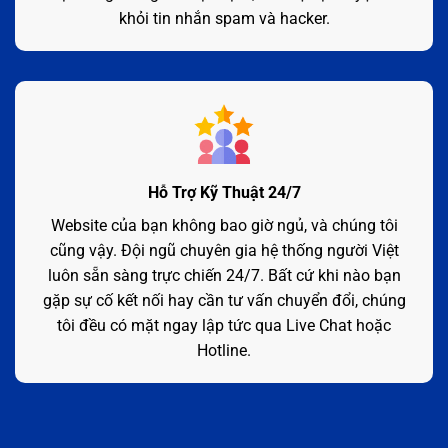
khỏi tin nhắn spam và hacker.
Hỗ Trợ Kỹ Thuật 24/7
Website của bạn không bao giờ ngủ, và chúng tôi
cũng vậy. Đội ngũ chuyên gia hệ thống người Việt
luôn sẵn sàng trực chiến 24/7. Bất cứ khi nào bạn
gặp sự cố kết nối hay cần tư vấn chuyển đổi, chúng
tôi đều có mặt ngay lập tức qua Live Chat hoặc
Hotline.