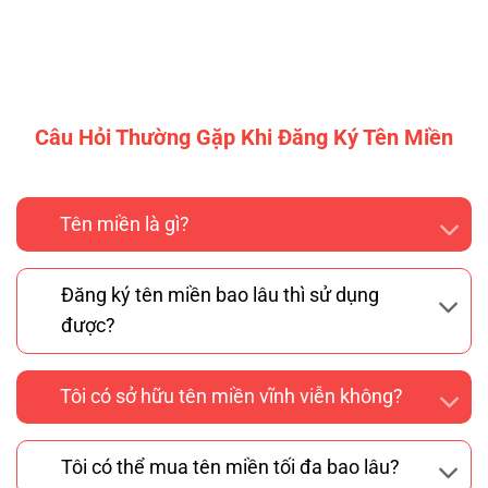
Câu Hỏi Thường Gặp Khi Đăng Ký Tên Miền
Tên miền là gì?
Đăng ký tên miền bao lâu thì sử dụng
được?
Tôi có sở hữu tên miền vĩnh viễn không?
Tôi có thể mua tên miền tối đa bao lâu?