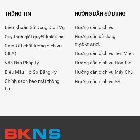
THÔNG TIN
HƯỚNG DẪN SỬ DỤNG
Điều Khoản Sử Dụng Dịch Vụ
Hướng dẫn dịch vụ
Hướng dẫn sử dụng
Quy trình giải quyết khiếu nại
my.bkns.net
Cam kết chất lượng dịch vụ
(SLA)
Hướng dẫn dịch vụ Tên Miền
Văn Bản Pháp Lý
Hướng dẫn dịch vụ Hosting
Biểu Mẫu Hồ Sơ Đăng Ký
Hướng dẫn dịch vụ Máy Chủ
Chính sách bảo mật thông
Hướng dẫn dịch vụ SSL
tin