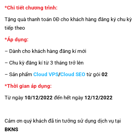
*Chi tiết chương trình:
Tặng quà thanh toán 0Đ cho khách hàng đăng ký chu kỳ
tiếp theo
*Áp dụng:
– Dành cho khách hàng đăng kí mới
– Chu kỳ đăng kí từ 3 tháng trở lên
– Sản phẩm
Cloud VPS
/
Cloud SEO
từ gói
02
*Thời gian áp dụng:
Từ ngày
10/12/2022
đến hết ngày
12/12/2022
Cảm ơn quý khách đã tin tưởng sử dụng dịch vụ tại
BKNS