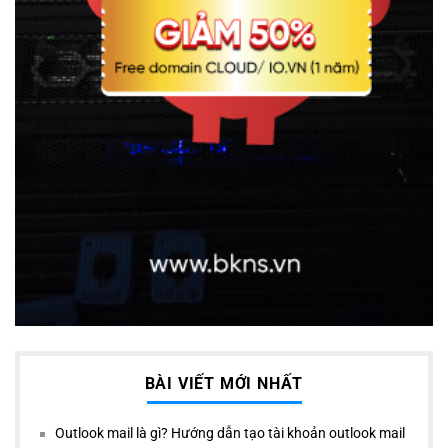
BÀI VIẾT MỚI NHẤT
Outlook mail là gì? Hướng dẫn tạo tài khoản outlook mail