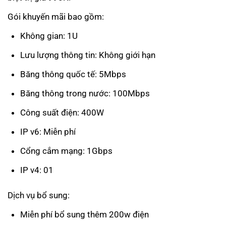
Gói khuyến mãi bao gồm:
Không gian: 1U
Lưu lượng thông tin: Không giới hạn
Băng thông quốc tế: 5Mbps
Băng thông trong nước: 100Mbps
Công suất điện: 400W
IP v6: Miễn phí
Cổng cắm mạng: 1Gbps
IP v4: 01
Dịch vụ bổ sung:
Miễn phí bổ sung thêm 200w điện