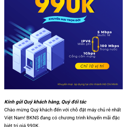
Kính gửi Quý khách hàng, Quý đối tác
Chào mừng Quý khách đến với chỗ đặt máy chủ rẻ nhất
Việt Nam! BKNS đang có chương trình khuyến mãi đặc
biệt trị giá 990K.