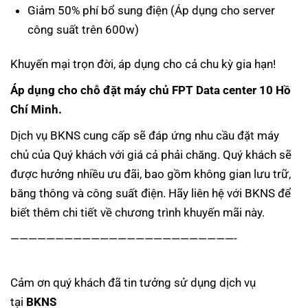
Giảm 50% phí bổ sung điện (Áp dụng cho server
công suất trên 600w)
Khuyến mại trọn đời, áp dụng cho cả chu kỳ gia hạn!
Áp dụng cho chỗ đặt máy chủ FPT Data center 10 Hồ
Chí Minh.
Dịch vụ BKNS cung cấp sẽ đáp ứng nhu cầu đặt máy
chủ của Quý khách với giá cả phải chăng. Quý khách sẽ
được hưởng nhiều ưu đãi, bao gồm không gian lưu trữ,
băng thông và công suất điện. Hãy liên hệ với BKNS để
biết thêm chi tiết về chương trình khuyến mãi này.
—————————————————————————-
Cảm ơn quý khách đã tin tưởng sử dụng dịch vụ
tại
BKNS