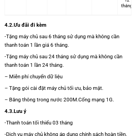
tháng
4.2.Ưu đãi đi kèm
-Tặng máy chủ sau 6 tháng sử dụng mà không cần
thanh toán 1 lần giá 6 tháng.
-Tặng máy chủ sau 24 tháng sử dụng mà không cần
thanh toán 1 lần 24 tháng.
– Miễn phí chuyển dữ liệu
– Tặng gói cài đặt máy chủ tối ưu, bảo mật.
– Băng thông trong nước 200M.Cổng mạng 1G.
4.3.Lưu ý
-Thanh toán tối thiểu 03 tháng
-Dịch vụ máy chủ không áp dụng chính sách hoàn tiền.