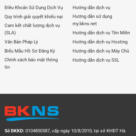
Điều Khoản Sử Dụng Dịch Vụ
Hướng dẫn dịch vụ
Hướng dẫn sử dụng
Quy trình giải quyết khiếu nại
my.bkns.net
Cam kết chất lượng dịch vụ
(SLA)
Hướng dẫn dịch vụ Tên Miền
Văn Bản Pháp Lý
Hướng dẫn dịch vụ Hosting
Biểu Mẫu Hồ Sơ Đăng Ký
Hướng dẫn dịch vụ Máy Chủ
Chính sách bảo mật thông
Hướng dẫn dịch vụ SSL
tin
Số ĐKKD:
0104850587, cấp ngày 10/8/2010, tại sở KHĐT Hà