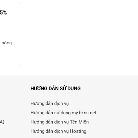
85%
 nóng
HƯỚNG DẪN SỬ DỤNG
Hướng dẫn dịch vụ
Hướng dẫn sử dụng my.bkns.net
LA)
Hướng dẫn dịch vụ Tên Miền
Hướng dẫn dịch vụ Hosting