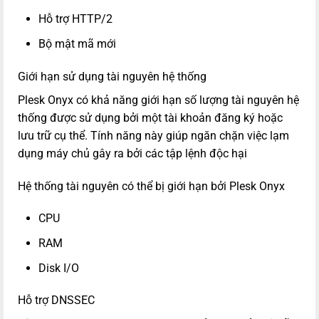
Hỗ trợ HTTP/2
Bộ mật mã mới
Giới hạn sử dụng tài nguyên hệ thống
Plesk Onyx có khả năng giới hạn số lượng tài nguyên hệ
thống được sử dụng bởi một tài khoản đăng ký hoặc
lưu trữ cụ thể. Tính năng này giúp ngăn chặn việc lạm
dụng máy chủ gây ra bởi các tập lệnh độc hại
Hệ thống tài nguyên có thể bị giới hạn bởi Plesk Onyx
CPU
RAM
Disk I/O
Hỗ trợ DNSSEC