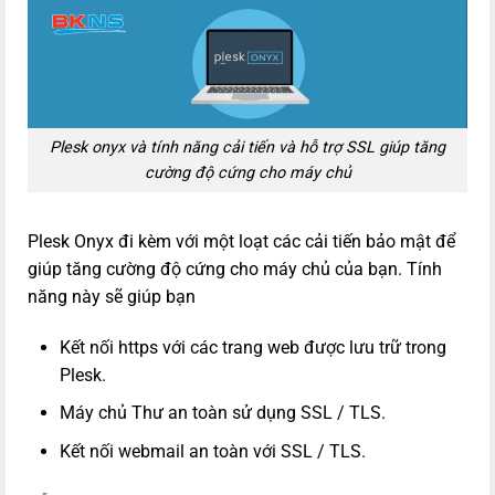
Plesk onyx và tính năng cải tiến và hỗ trợ SSL giúp tăng
cường độ cứng cho máy chủ
Plesk Onyx đi kèm với một loạt các cải tiến bảo mật để
giúp tăng cường độ cứng cho máy chủ của bạn. Tính
năng này sẽ giúp bạn
Kết nối https với các trang web được lưu trữ trong
Plesk.
Máy chủ Thư an toàn sử dụng SSL / TLS.
Kết nối webmail an toàn với SSL / TLS.