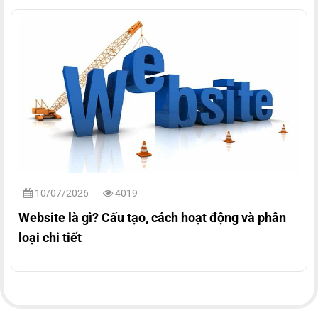
10/07/2026
4019
Website là gì? Cấu tạo, cách hoạt động và phân
loại chi tiết