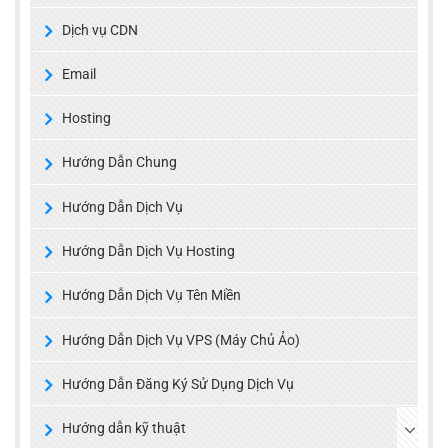
Dịch vụ CDN
Email
Hosting
Hướng Dẫn Chung
Hướng Dẫn Dịch Vụ
Hướng Dẫn Dịch Vụ Hosting
Hướng Dẫn Dịch Vụ Tên Miền
Hướng Dẫn Dịch Vụ VPS (Máy Chủ Ảo)
Hướng Dẫn Đăng Ký Sử Dụng Dịch Vụ
Hướng dẫn kỹ thuật