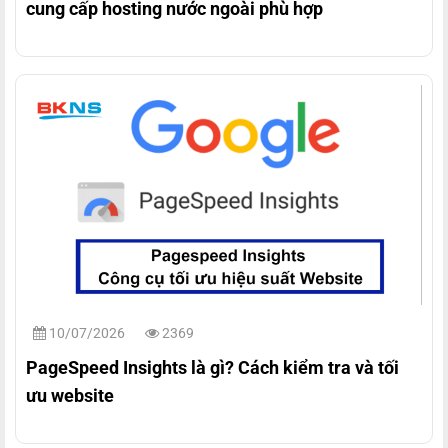
cung cấp hosting nước ngoài phù hợp
10/07/2026
2369
PageSpeed Insights là gì? Cách kiểm tra và tối
ưu website