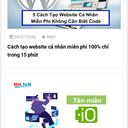
29/07/2026
3663
Cách tạo website cá nhân miễn phí 100% chỉ
trong 15 phút