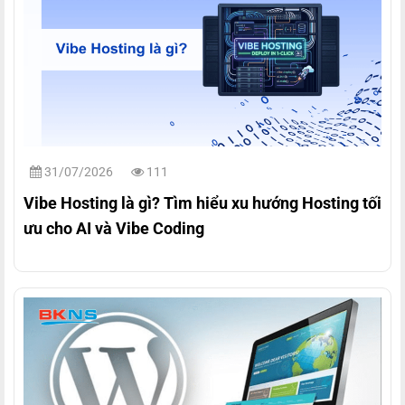
31/07/2026
111
Vibe Hosting là gì? Tìm hiểu xu hướng Hosting tối
ưu cho AI và Vibe Coding