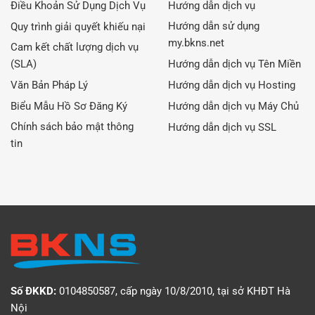
Điều Khoản Sử Dụng Dịch Vụ
Hướng dẫn dịch vụ
Hướng dẫn sử dụng
Quy trình giải quyết khiếu nại
my.bkns.net
Cam kết chất lượng dịch vụ
(SLA)
Hướng dẫn dịch vụ Tên Miền
Văn Bản Pháp Lý
Hướng dẫn dịch vụ Hosting
Biểu Mẫu Hồ Sơ Đăng Ký
Hướng dẫn dịch vụ Máy Chủ
Chính sách bảo mật thông
Hướng dẫn dịch vụ SSL
tin
Số ĐKKD:
0104850587, cấp ngày 10/8/2010, tại sở KHĐT Hà
Nội