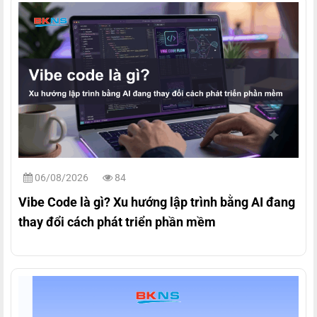
06/08/2026
84
Vibe Code là gì? Xu hướng lập trình bằng AI đang
thay đổi cách phát triển phần mềm