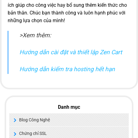
ích giúp cho công việc hay bổ sung thêm kiến thức cho
bản thân. Chúc bạn thành công và luôn hạnh phúc với
những lựa chọn của mình!
>Xem thêm:
Hướng dẫn cài đặt và thiết lập Zen Cart
Hướng dẫn kiểm tra hosting hết hạn
Danh mục
Blog Công Nghệ
Chứng chỉ SSL