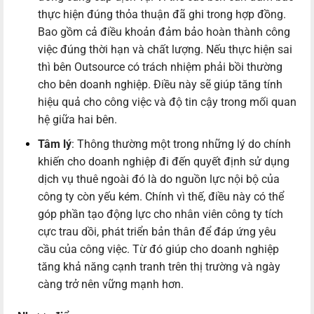
thực hiện đúng thỏa thuận đã ghi trong hợp đồng.
Bao gồm cả điều khoản đảm bảo hoàn thành công
việc đúng thời hạn và chất lượng. Nếu thực hiện sai
thì bên Outsource có trách nhiệm phải bồi thường
cho bên doanh nghiệp. Điều này sẽ giúp tăng tính
hiệu quả cho công việc và độ tin cậy trong mối quan
hệ giữa hai bên.
Tâm lý
: Thông thường một trong những lý do chính
khiến cho doanh nghiệp đi đến quyết định sử dụng
dịch vụ thuê ngoài đó là do nguồn lực nội bộ của
công ty còn yếu kém. Chính vì thế, điều này có thể
góp phần tạo động lực cho nhân viên công ty tích
cực trau dồi, phát triển bản thân để đáp ứng yêu
cầu của công việc. Từ đó giúp cho doanh nghiệp
tăng khả năng cạnh tranh trên thị trường và ngày
càng trở nên vững mạnh hơn.