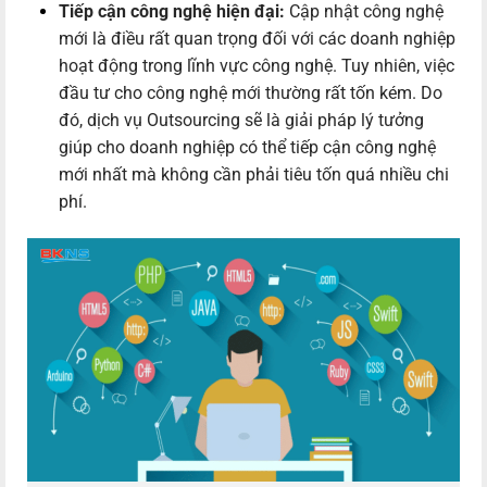
Tiếp cận công nghệ hiện đại:
Cập nhật công nghệ
mới là điều rất quan trọng đối với các doanh nghiệp
hoạt động trong lĩnh vực công nghệ. Tuy nhiên, việc
đầu tư cho công nghệ mới thường rất tốn kém. Do
đó, dịch vụ Outsourcing sẽ là giải pháp lý tưởng
giúp cho doanh nghiệp có thể tiếp cận công nghệ
mới nhất mà không cần phải tiêu tốn quá nhiều chi
phí.