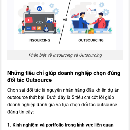
Phân biệt về Insourcing và Outsourcing
Những tiêu chí giúp doanh nghiệp chọn đúng
đối tác Outsource
Chọn sai đối tác là nguyên nhân hàng đầu khiến dự án
outsource thất bại. Dưới đây là 5 tiêu chí cốt lõi giúp
doanh nghiệp đánh giá và lựa chọn đối tác outsource
đáng tin cậy:
1. Kinh nghiệm và portfolio trong lĩnh vực liên quan