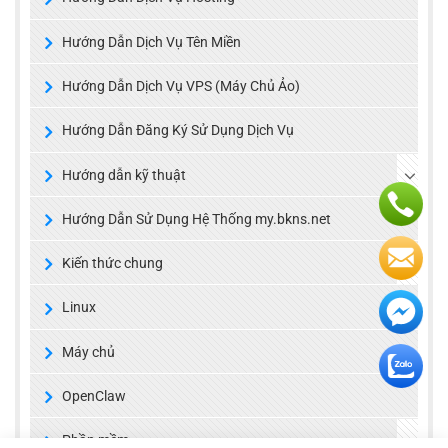
Hướng Dẫn Dịch Vụ Tên Miền
Hướng Dẫn Dịch Vụ VPS (Máy Chủ Ảo)
Hướng Dẫn Đăng Ký Sử Dụng Dịch Vụ
Hướng dẫn kỹ thuật
Hướng Dẫn Sử Dụng Hệ Thống my.bkns.net
Kiến thức chung
Linux
Máy chủ
OpenClaw
Phần mềm