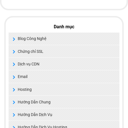
Danh mục
Blog Công Nghệ
Chứng chỉ SSL
Dịch vụ CDN
Email
Hosting
Hướng Dẫn Chung
Hướng Dẫn Dịch Vụ
Hướng Dẫn Dịch Vụ Hosting