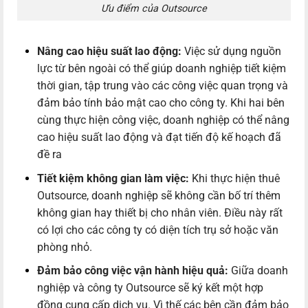
Ưu điểm của Outsource
Nâng cao hiệu suất lao động:
Việc sử dụng nguồn
lực từ bên ngoài có thể giúp doanh nghiệp tiết kiệm
thời gian, tập trung vào các công việc quan trọng và
đảm bảo tính bảo mật cao cho công ty. Khi hai bên
cùng thực hiện công việc, doanh nghiệp có thể nâng
cao hiệu suất lao động và đạt tiến độ kế hoạch đã
đề ra
Tiết kiệm không gian làm việc:
Khi thực hiện thuê
Outsource, doanh nghiệp sẽ không cần bố trí thêm
không gian hay thiết bị cho nhân viên. Điều này rất
có lợi cho các công ty có diện tích trụ sở hoặc văn
phòng nhỏ.
Đảm bảo công việc vận hành hiệu quả:
Giữa doanh
nghiệp và công ty Outsource sẽ ký kết một hợp
đồng cung cấp dịch vụ. Vì thế các bên cần đảm bảo