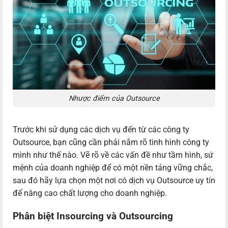
Nhược điểm của Outsource
Trước khi sử dụng các dịch vụ đến từ các công ty
Outsource, bạn cũng cần phải nắm rõ tình hình công ty
mình như thế nào. Vẽ rõ về các vấn đề như tầm hình, sứ
mệnh của doanh nghiệp để có một nền tảng vững chắc,
sau đó hãy lựa chọn một nơi có dịch vụ Outsource uy tín
để nâng cao chất lượng cho doanh nghiệp.
Phân biệt Insourcing và Outsourcing