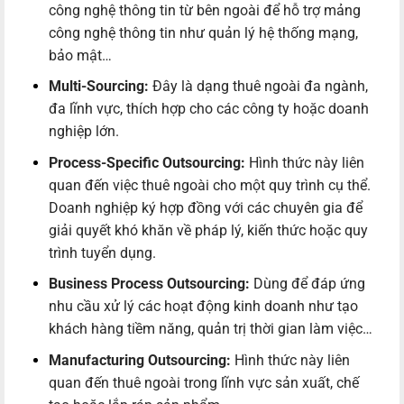
công nghệ thông tin từ bên ngoài để hỗ trợ mảng
công nghệ thông tin như quản lý hệ thống mạng,
bảo mật…
Multi-Sourcing:
Đây là dạng thuê ngoài đa ngành,
đa lĩnh vực, thích hợp cho các công ty hoặc doanh
nghiệp lớn.
Process-Specific Outsourcing:
Hình thức này liên
quan đến việc thuê ngoài cho một quy trình cụ thể.
Doanh nghiệp ký hợp đồng với các chuyên gia để
giải quyết khó khăn về pháp lý, kiến thức hoặc quy
trình tuyển dụng.
Business Process Outsourcing:
Dùng để đáp ứng
nhu cầu xử lý các hoạt động kinh doanh như tạo
khách hàng tiềm năng, quản trị thời gian làm việc…
Manufacturing Outsourcing:
Hình thức này liên
quan đến thuê ngoài trong lĩnh vực sản xuất, chế