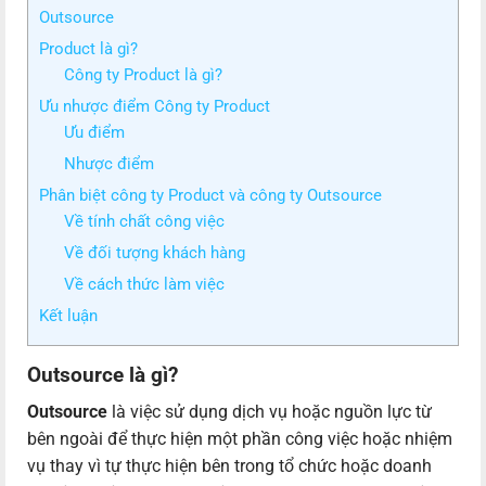
Outsource
Product là gì?
Công ty Product là gì?
Ưu nhược điểm Công ty Product
Ưu điểm
Nhược điểm
Phân biệt công ty Product và công ty Outsource
Về tính chất công việc
Về đối tượng khách hàng
Về cách thức làm việc
Kết luận
Outsource là gì?
Outsource
là việc sử dụng dịch vụ hoặc nguồn lực từ
bên ngoài để thực hiện một phần công việc hoặc nhiệm
vụ thay vì tự thực hiện bên trong tổ chức hoặc doanh