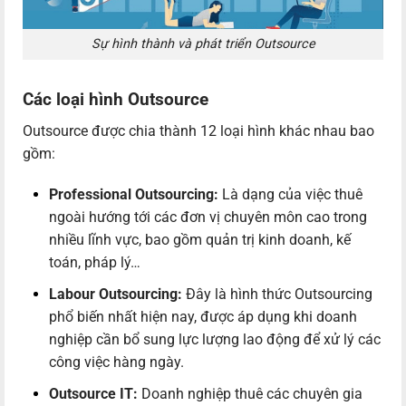
Sự hình thành và phát triển Outsource
Các loại hình Outsource
Outsource được chia thành 12 loại hình khác nhau bao
gồm:
Professional Outsourcing:
Là dạng của việc thuê
ngoài hướng tới các đơn vị chuyên môn cao trong
nhiều lĩnh vực, bao gồm quản trị kinh doanh, kế
toán, pháp lý…
Labour Outsourcing:
Đây là hình thức Outsourcing
phổ biến nhất hiện nay, được áp dụng khi doanh
nghiệp cần bổ sung lực lượng lao động để xử lý các
công việc hàng ngày.
Outsource IT:
Doanh nghiệp thuê các chuyên gia