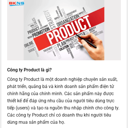
Công ty Product là gì?
Công ty Product là một doanh nghiệp chuyên sản xuất,
phát triển, quảng bá và kinh doanh sản phẩm điện tử
chính hãng của chính mình. Các sản phẩm này được
thiết kế để đáp ứng nhu cầu của người tiêu dùng trực
tiếp (users) và tạo ra nguồn thu nhập chính cho công ty.
Các công ty Product chỉ có doanh thu khi người tiêu
dùng mua sản phẩm của họ.