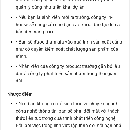
quản lý cũng như triển khai dự án.
•
Nếu bạn là sinh viên mới ra trường, công ty in-
house sẽ cung cấp cho bạn các khóa đào tạo từ cơ
bản đến nâng cao.
•
Bạn sẽ được tham gia vào quá trình sản xuất cũng
như có quyền kiểm soát chất lượng sản phẩm của
mình.
•
Nhân viên của công ty product thường gắn bó lâu
dài vì công ty phát triển sản phẩm trong thời gian
dài.
Nhược điểm
•
Nếu bạn không có đủ kiến thức về chuyên ngành
công nghệ thông tin, bạn sẽ phải đối mặt với thách
thức liên tục trong quá trình phát triển công nghệ.
Bởi làm việc trong lĩnh vực lập trình đòi hỏi bạn phải