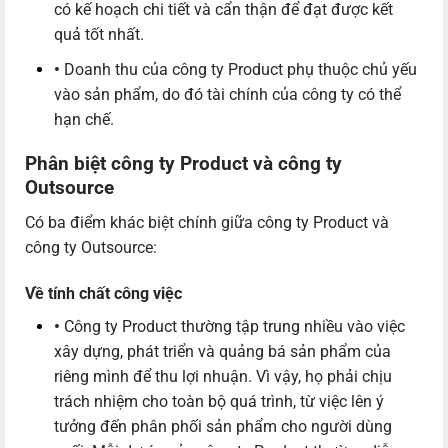
có kế hoạch chi tiết và cẩn thận để đạt được kết
quả tốt nhất.
•
Doanh thu của công ty Product phụ thuộc chủ yếu
vào sản phẩm, do đó tài chính của công ty có thể
hạn chế.
Phân biệt công ty Product và công ty
Outsource
Có ba điểm khác biệt chính giữa công ty Product và
công ty Outsource:
Về tính chất công việc
•
Công ty Product thường tập trung nhiều vào việc
xây dựng, phát triển và quảng bá sản phẩm của
riêng mình để thu lợi nhuận. Vì vậy, họ phải chịu
trách nhiệm cho toàn bộ quá trình, từ việc lên ý
tưởng đến phân phối sản phẩm cho người dùng