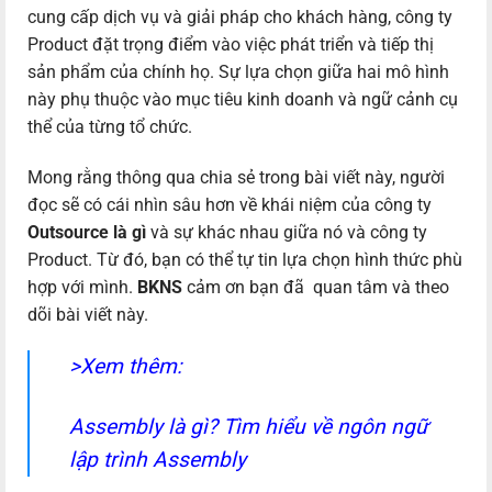
cung cấp dịch vụ và giải pháp cho khách hàng, công ty
Product đặt trọng điểm vào việc phát triển và tiếp thị
sản phẩm của chính họ. Sự lựa chọn giữa hai mô hình
này phụ thuộc vào mục tiêu kinh doanh và ngữ cảnh cụ
thể của từng tổ chức.
Mong rằng thông qua chia sẻ trong bài viết này, người
đọc sẽ có cái nhìn sâu hơn về khái niệm của công ty
Outsource là gì
và sự khác nhau giữa nó và công ty
Product. Từ đó, bạn có thể tự tin lựa chọn hình thức phù
hợp với mình.
BKNS
cảm ơn bạn đã quan tâm và theo
dõi bài viết này.
>Xem thêm:
Assembly là gì? Tìm hiểu về ngôn ngữ
lập trình Assembly