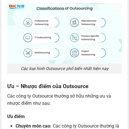
Các loại hình Outsource phổ biến nhất hiện nay
Ưu – Nhược điểm của Outsource
Các công ty Outsource thường sở hữu những ưu và
nhược điểm như sau:
Ưu điểm
Chuyên môn cao:
Các công ty Outsource thường là