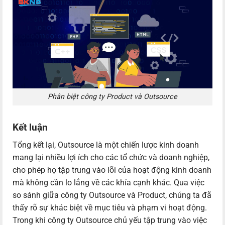
Phân biệt công ty Product và Outsource
Kết luận
Tổng kết lại, Outsource là một chiến lược kinh doanh
mang lại nhiều lợi ích cho các tổ chức và doanh nghiệp,
cho phép họ tập trung vào lõi của hoạt động kinh doanh
mà không cần lo lắng về các khía cạnh khác. Qua việc
so sánh giữa công ty Outsource và Product, chúng ta đã
thấy rõ sự khác biệt về mục tiêu và phạm vi hoạt động.
Trong khi công ty Outsource chủ yếu tập trung vào việc