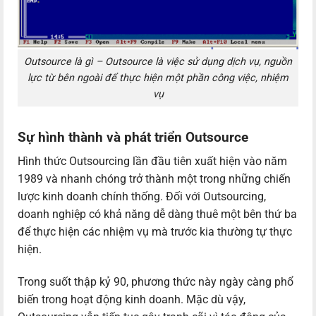
Outsource là gì – Outsource là việc sử dụng dịch vụ, nguồn
lực từ bên ngoài để thực hiện một phần công việc, nhiệm
vụ
Sự hình thành và phát triển Outsource
Hình thức Outsourcing lần đầu tiên xuất hiện vào năm
1989 và nhanh chóng trở thành một trong những chiến
lược kinh doanh chính thống. Đối với Outsourcing,
doanh nghiệp có khả năng dễ dàng thuê một bên thứ ba
để thực hiện các nhiệm vụ mà trước kia thường tự thực
hiện.
Trong suốt thập kỷ 90, phương thức này ngày càng phổ
biến trong hoạt động kinh doanh. Mặc dù vậy,