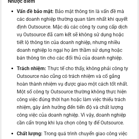
Nhược điểm
Vấn đề bảo mật:
Bảo mật thông tin là vấn đề mà
các doanh nghiệp thường quan tâm nhất khi quyết
định Outsource. Mặc dù các công ty cung cấp dịch
vụ Outsource đã cam kết sẽ không sử dụng hoặc
tiết lộ thông tin của doanh nghiệp, nhưng nhiều
doanh nghiệp lo ngại họ âm thầm sử dụng hoặc
bán thông tin cho các đối thủ của doanh nghiệp.
Trách nhiệm:
Thực tế cho thấy, không phải công ty
Outsource nào cũng có trách nhiệm và cố gắng
hoàn thành nhiệm vụ được giao một cách tốt nhất.
Một số công ty Outsource thường không thực hiện
công việc đúng thời hạn hoặc làm việc thiếu trách
nhiệm, gây ảnh hưởng đến tiến độ và chất lượng
công việc của doanh nghiệp. Vì vậy, doanh nghiệp
cần cẩn trọng khi lựa chọn công ty để Outsource.
Chất lượng:
Trong quá trình chuyển giao công việc