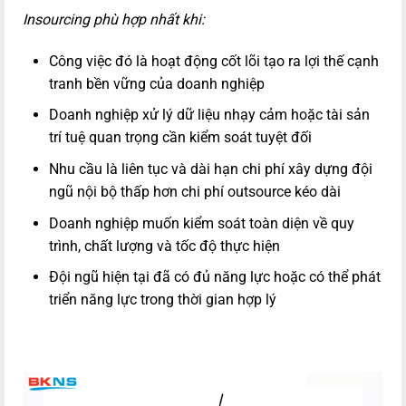
Insourcing phù hợp nhất khi:
Công việc đó là hoạt động cốt lõi tạo ra lợi thế cạnh
tranh bền vững của doanh nghiệp
Doanh nghiệp xử lý dữ liệu nhạy cảm hoặc tài sản
trí tuệ quan trọng cần kiểm soát tuyệt đối
Nhu cầu là liên tục và dài hạn chi phí xây dựng đội
ngũ nội bộ thấp hơn chi phí outsource kéo dài
Doanh nghiệp muốn kiểm soát toàn diện về quy
trình, chất lượng và tốc độ thực hiện
Đội ngũ hiện tại đã có đủ năng lực hoặc có thể phát
triển năng lực trong thời gian hợp lý