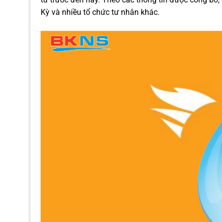
Kỳ và nhiều tổ chức tư nhân khác.