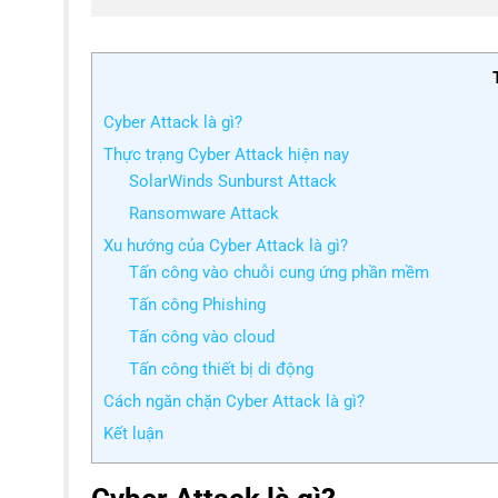
Cyber Attack là gì?
Thực trạng Cyber Attack hiện nay
SolarWinds Sunburst Attack
Ransomware Attack
Xu hướng của Cyber Attack là gì?
Tấn công vào chuỗi cung ứng phần mềm
Tấn công Phishing
Tấn công vào cloud
Tấn công thiết bị di động
Cách ngăn chặn Cyber Attack là gì?
Kết luận