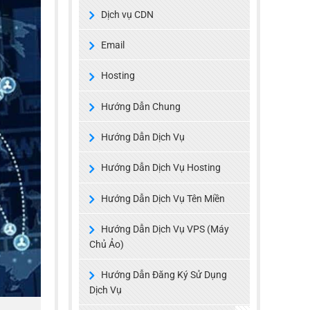
Dịch vụ CDN
Email
Hosting
Hướng Dẫn Chung
Hướng Dẫn Dịch Vụ
Hướng Dẫn Dịch Vụ Hosting
Hướng Dẫn Dịch Vụ Tên Miền
Hướng Dẫn Dịch Vụ VPS (Máy
Chủ Ảo)
Hướng Dẫn Đăng Ký Sử Dụng
Dịch Vụ