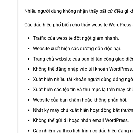
Nhiều người dùng không nhận thấy bất cứ điều gì k
Các dấu hiệu phổ biến cho thấy website WordPress 
Traffic của website đột ngột giảm nhanh.
Website xuất hiện các đường dẫn độc hại.
Trang chủ website của bạn bị tấn công giao diệ
Không thể đăng nhập vào tài khoản WordPress.
Xuất hiện nhiều tài khoản người dùng đáng ngờ
Xuất hiện các tệp tin và thư mục lạ trên máy ch
Website của bạn chậm hoặc không phản hồi.
Nhật ký máy chủ xuất hiện hoạt động bất thườn
Không thể gửi đi hoặc nhận email WordPress.
Các nhiệm vụ theo lịch trình có dấu hiệu đáng n