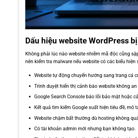
Dấu hiệu website WordPress b
Không phải lúc nào website nhiễm mã độc cũng sập 
nên kiểm tra malware nếu website có các biểu hiện 
Website tự động chuyển hướng sang trang cá cư
Trình duyệt hiển thị cảnh báo website không an
Google Search Console báo lỗi bảo mật hoặc cả
Kết quả tìm kiếm Google xuất hiện tiêu đề, mô t
Website chậm bất thường dù hosting không quá 
Có tài khoản admin mới nhưng bạn không tạo.