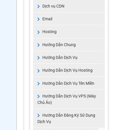
Dịch vụ CDN
Email
Hosting
Hướng Dẫn Chung
Hướng Dẫn Dịch Vụ
Hướng Dẫn Dịch Vụ Hosting
Hướng Dẫn Dịch Vụ Tên Miền
Hướng Dẫn Dịch Vụ VPS (Máy
Chủ Ảo)
Hướng Dẫn Đăng Ký Sử Dụng
Dịch Vụ