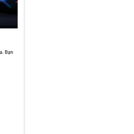
a. Bạn