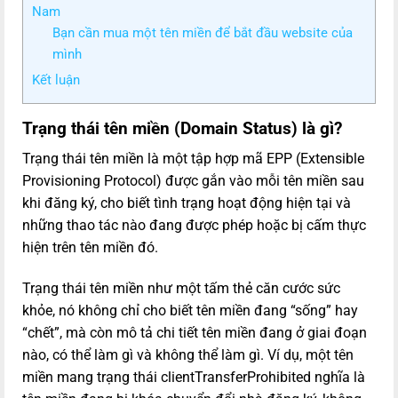
Nam
Bạn cần mua một tên miền để bắt đầu website của
mình
Kết luận
Trạng thái tên miền (Domain Status) là gì?
Trạng thái tên miền là một tập hợp mã EPP (Extensible
Provisioning Protocol) được gắn vào mỗi tên miền sau
khi đăng ký, cho biết tình trạng hoạt động hiện tại và
những thao tác nào đang được phép hoặc bị cấm thực
hiện trên tên miền đó.
Trạng thái tên miền như một tấm thẻ căn cước sức
khỏe, nó không chỉ cho biết tên miền đang “sống” hay
“chết”, mà còn mô tả chi tiết tên miền đang ở giai đoạn
nào, có thể làm gì và không thể làm gì. Ví dụ, một tên
miền mang trạng thái clientTransferProhibited nghĩa là