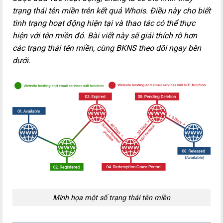
trạng thái tên miền trên kết quả Whois. Điều này cho biết
tình trạng hoạt động hiện tại và thao tác có thể thực
hiện với tên miền đó. Bài viết này sẽ giải thích rõ hơn
các trạng thái tên miền, cùng BKNS theo dõi ngay bên
dưới.
Minh họa một số trạng thái tên miền