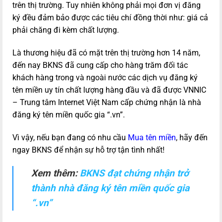
trên thị trường. Tuy nhiên không phải mọi đơn vị đăng
ký đều đảm bảo được các tiêu chí đồng thời như: giá cả
phải chăng đi kèm chất lượng.
Là thương hiệu đã có mặt trên thị trường hơn 14 năm,
đến nay BKNS đã cung cấp cho hàng trăm đối tác
khách hàng trong và ngoài nước các dịch vụ đăng ký
tên miền uy tín chất lượng hàng đầu và đã được VNNIC
– Trung tâm Internet Việt Nam cấp chứng nhận là nhà
đăng ký tên miền quốc gia “.vn”.
Vì vậy, nếu bạn đang có nhu cầu
Mua tên miền
, hãy đến
ngay BKNS để nhận sự hỗ trợ tận tình nhất!
Xem thêm:
BKNS đạt chứng nhận trở
thành nhà đăng ký tên miền quốc gia
“.vn”