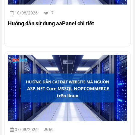
10/08/2026
17
Hướng dẫn sử dụng aaPanel chi tiết
07/08/2026
69