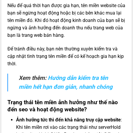
Nếu để quá thời hạn được gia hạn, tên miền website của
bạn sẽ ngừng hoạt động hoặc bị các bên khác mua lại
tên miền đó. Khi đó hoạt động kinh doanh của bạn sẽ bị
ngừng và ảnh hưởng đến doanh thu nếu trang web của
bạn là trang web bán hàng.
Để tránh điều này, bạn nên thường xuyên kiểm tra và
cập nhật tình trạng tên miền để có kế hoạch gia hạn kịp
thời.
Xem thêm:
Hướng dẫn kiểm tra tên
miền hết hạn đơn giản, nhanh chóng
Trạng thái tên miền ảnh hưởng như thế nào
đến seo và hoạt động website?
Ảnh hưởng tức thì đến khả năng truy cập website
:
Khi tên miền rơi vào các trạng thái như serverHold