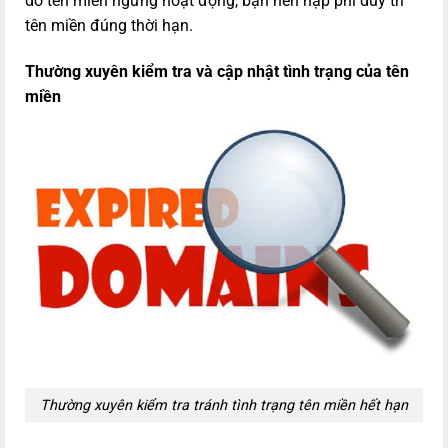
do tên miền ngừng hoạt động, bạn nên nạp phí duy trì
tên miền đúng thời hạn.
Thường xuyên kiểm tra và cập nhật tình trạng của tên
miền
Thường xuyên kiểm tra tránh tình trạng tên miền hết hạn