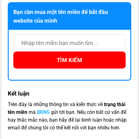
Bạn cần mua một tên miền để bắt đầu
website của mình
TÌM KIẾM
Kết luận
Trên đây là những thông tin và kiến thức về
trạng thái
tên miền
mà
BKNS
gửi tới bạn. Nếu còn bất cứ vấn để
hay thắc mắc nào, bạn hãy để lại bình luận hoặc nhập
email để chúng tôi có thể kết nối với bạn nhiều hơn.