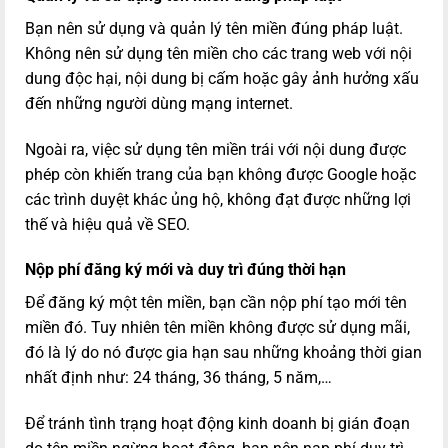
Bạn nên sử dụng và quản lý tên miền đúng pháp luật.
Không nên sử dụng tên miền cho các trang web với nội
dung độc hại, nội dung bị cấm hoặc gây ảnh hưởng xấu
đến những người dùng mạng internet.
Ngoài ra, việc sử dụng tên miền trái với nội dung được
phép còn khiến trang của bạn không được Google hoặc
các trình duyệt khác ủng hộ, không đạt được những lợi
thế và hiệu quả về SEO.
Nộp phí đăng ký mới và duy trì đúng thời hạn
Để đăng ký một tên miền, bạn cần nộp phí tạo mới tên
miền đó. Tuy nhiên tên miền không được sử dụng mãi,
đó là lý do nó được gia hạn sau những khoảng thời gian
nhất định như: 24 tháng, 36 tháng, 5 năm,…
Để tránh tình trạng hoạt động kinh doanh bị gián đoạn