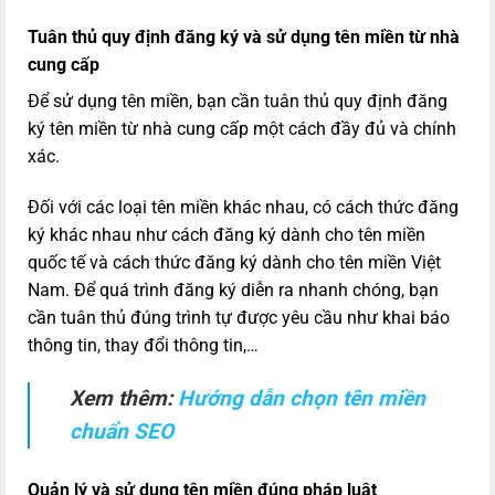
Tuân thủ quy định đăng ký và sử dụng tên miền từ nhà
cung cấp
Để sử dụng tên miền, bạn cần tuân thủ quy định đăng
ký tên miền từ nhà cung cấp một cách đầy đủ và chính
xác.
Đối với các loại tên miền khác nhau, có cách thức đăng
ký khác nhau như cách đăng ký dành cho tên miền
quốc tế và cách thức đăng ký dành cho tên miền Việt
Nam. Để quá trình đăng ký diễn ra nhanh chóng, bạn
cần tuân thủ đúng trình tự được yêu cầu như khai báo
thông tin, thay đổi thông tin,…
Xem thêm:
Hướng dẫn chọn tên miền
chuẩn SEO
Quản lý và sử dụng tên miền đúng pháp luật