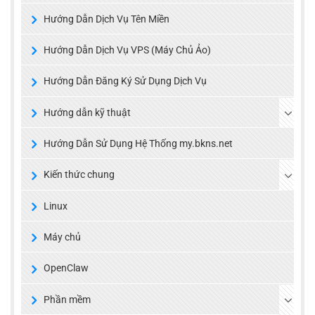
Hướng Dẫn Dịch Vụ Tên Miền
Hướng Dẫn Dịch Vụ VPS (Máy Chủ Ảo)
Hướng Dẫn Đăng Ký Sử Dụng Dịch Vụ
Hướng dẫn kỹ thuật
Hướng Dẫn Sử Dụng Hệ Thống my.bkns.net
Kiến thức chung
Linux
Máy chủ
OpenClaw
Phần mềm