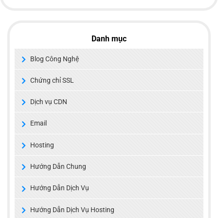
Danh mục
Blog Công Nghệ
Chứng chỉ SSL
Dịch vụ CDN
Email
Hosting
Hướng Dẫn Chung
Hướng Dẫn Dịch Vụ
Hướng Dẫn Dịch Vụ Hosting