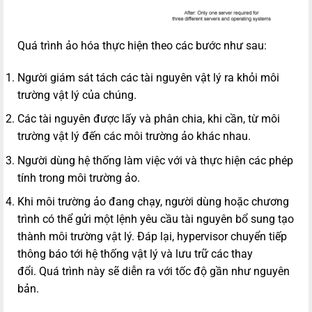
Quá trình ảo hóa thực hiện theo các bước như sau:
Người giám sát tách các tài nguyên vật lý ra khỏi môi
trường vật lý của chúng.
Các tài nguyên được lấy và phân chia, khi cần, từ môi
trường vật lý đến các môi trường ảo khác nhau.
Người dùng hệ thống làm việc với và thực hiện các phép
tính trong môi trường ảo.
Khi môi trường ảo đang chạy, người dùng hoặc chương
trình có thể gửi một lệnh yêu cầu tài nguyên bổ sung tạo
thành môi trường vật lý. Đáp lại, hypervisor chuyển tiếp
thông báo tới hệ thống vật lý và lưu trữ các thay
đổi. Quá trình này sẽ diễn ra với tốc độ gần như nguyên
bản.