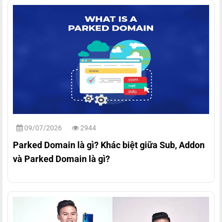
09/07/2026
2944
Parked Domain là gì? Khác biệt giữa Sub, Addon
và Parked Domain là gì?