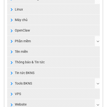
Linux
Máy chủ
OpenClaw
Phần mềm
Tên miền
Thông báo & Tin tức
Tin tức BKNS
Tools BKNS
VPS
Website