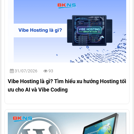
31/07/2026
93
Vibe Hosting là gì? Tìm hiểu xu hướng Hosting tối
ưu cho AI và Vibe Coding