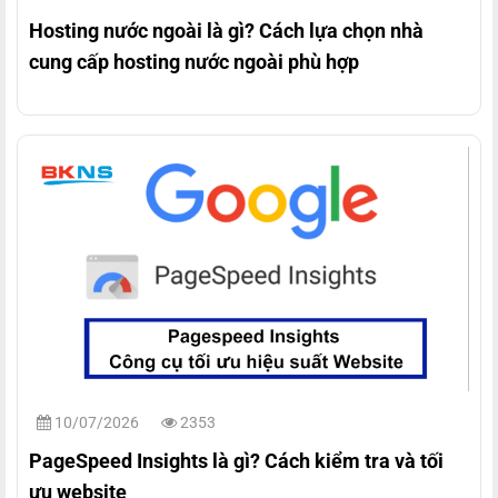
Hosting nước ngoài là gì? Cách lựa chọn nhà
cung cấp hosting nước ngoài phù hợp
10/07/2026
2353
PageSpeed Insights là gì? Cách kiểm tra và tối
ưu website