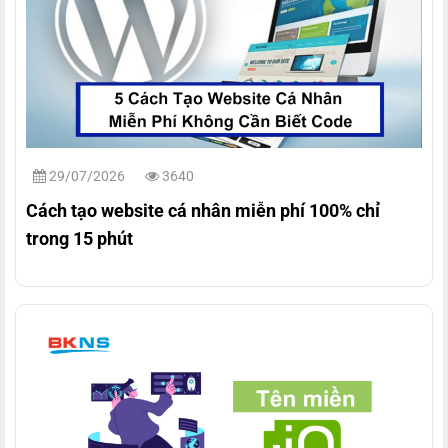
29/07/2026
3640
Cách tạo website cá nhân miễn phí 100% chỉ
trong 15 phút