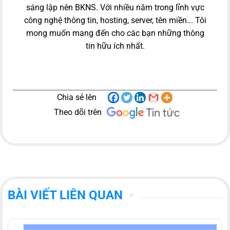
sáng lập nên BKNS. Với nhiều năm trong lĩnh vực
công nghệ thông tin, hosting, server, tên miền... Tôi
mong muốn mang đến cho các bạn những thông
tin hữu ích nhất.
Chia sẻ lên
Theo dõi trên
BÀI VIẾT LIÊN QUAN