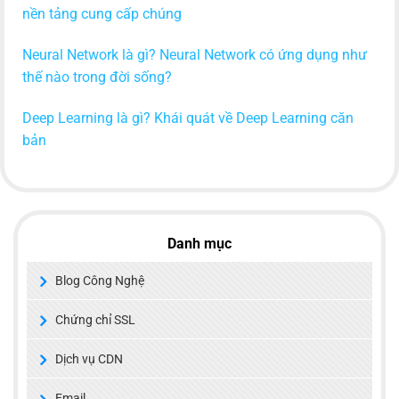
nền tảng cung cấp chúng
Neural Network là gì? Neural Network có ứng dụng như
thế nào trong đời sống?
Deep Learning là gì? Khái quát về Deep Learning căn
bản
Danh mục
Blog Công Nghệ
Chứng chỉ SSL
Dịch vụ CDN
Email