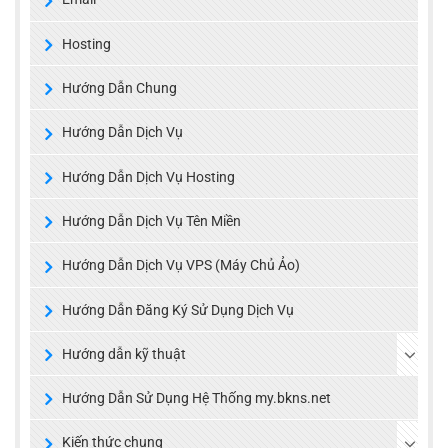
Hosting
Hướng Dẫn Chung
Hướng Dẫn Dịch Vụ
Hướng Dẫn Dịch Vụ Hosting
Hướng Dẫn Dịch Vụ Tên Miền
Hướng Dẫn Dịch Vụ VPS (Máy Chủ Ảo)
Hướng Dẫn Đăng Ký Sử Dụng Dịch Vụ
Hướng dẫn kỹ thuật
Hướng Dẫn Sử Dụng Hệ Thống my.bkns.net
Kiến thức chung