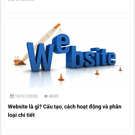
10/07/2026
4005
Website là gì? Cấu tạo, cách hoạt động và phân
loại chi tiết