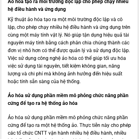
Ảo hóa tạo ra môi trường độc lập cho phép chạy nhiều
hệ điều hành và ứng dụng
Kỹ thuật ảo hóa tạo ra một môi trường độc lập và cô
lập, cho phép chạy nhiều hệ điều hành và ứng dụng trên
cùng một máy tính vật lý. Nó giúp tận dụng hiệu quả tài
nguyên máy tính bằng cách phân chia chúng thành các
đơn vị nhỏ hơn có thể được quản lý và sử dụng độc lập.
Việc sử dụng công nghệ ảo hóa có thể giúp tối ưu hóa
việc sử dụng tài nguyên, tiết kiệm không gian, năng
lượng và chi phí mà không ảnh hưởng đến hiệu suất
hoặc tính sẵn sàng của hệ thống.
Ảo hóa sử dụng phần mềm mô phỏng chức năng phần
cứng để tạo ra hệ thống ảo hóa
Ảo hóa sử dụng phần mềm mô phỏng chức năng phần
cứng để tạo ra một hệ thống ảo. Thực tiễn này cho phép
các tổ chức CNTT vận hành nhiều hệ điều hành, nhiều