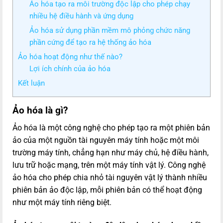
Ảo hóa tạo ra môi trường độc lập cho phép chạy
nhiều hệ điều hành và ứng dụng
Ảo hóa sử dụng phần mềm mô phỏng chức năng
phần cứng để tạo ra hệ thống ảo hóa
Ảo hóa hoạt động như thế nào?
Lợi ích chính của ảo hóa
Kết luận
Ảo hóa là gì?
Ảo hóa là một công nghệ cho phép tạo ra một phiên bản
ảo của một nguồn tài nguyên máy tính hoặc một môi
trường máy tính, chẳng hạn như máy chủ, hệ điều hành,
lưu trữ hoặc mạng, trên một máy tính vật lý. Công nghệ
ảo hóa cho phép chia nhỏ tài nguyên vật lý thành nhiều
phiên bản ảo độc lập, mỗi phiên bản có thể hoạt động
như một máy tính riêng biệt.