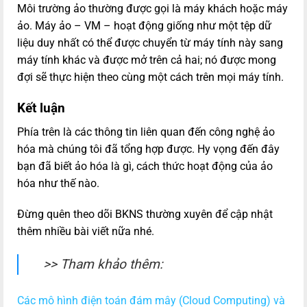
Môi trường ảo thường được gọi là máy khách hoặc máy
ảo. Máy ảo – VM – hoạt động giống như một tệp dữ
liệu duy nhất có thể được chuyển từ máy tính này sang
máy tính khác và được mở trên cả hai; nó được mong
đợi sẽ thực hiện theo cùng một cách trên mọi máy tính.
Kết luận
Phía trên là các thông tin liên quan đến công nghệ ảo
hóa mà chúng tôi đã tổng hợp được. Hy vọng đến đây
bạn đã biết ảo hóa là gì, cách thức hoạt động của ảo
hóa như thế nào.
Đừng quên theo dõi BKNS thường xuyên để cập nhật
thêm nhiều bài viết nữa nhé.
>> Tham khảo thêm:
Các mô hình điện toán đám mây (Cloud Computing) và