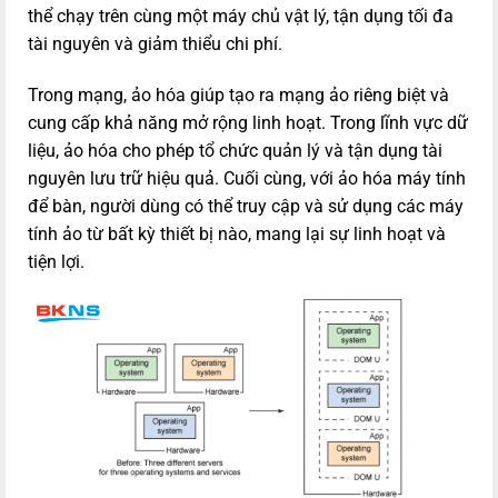
thể chạy trên cùng một máy chủ vật lý, tận dụng tối đa
tài nguyên và giảm thiểu chi phí.
Trong mạng, ảo hóa giúp tạo ra mạng ảo riêng biệt và
cung cấp khả năng mở rộng linh hoạt. Trong lĩnh vực dữ
liệu, ảo hóa cho phép tổ chức quản lý và tận dụng tài
nguyên lưu trữ hiệu quả. Cuối cùng, với ảo hóa máy tính
để bàn, người dùng có thể truy cập và sử dụng các máy
tính ảo từ bất kỳ thiết bị nào, mang lại sự linh hoạt và
tiện lợi.