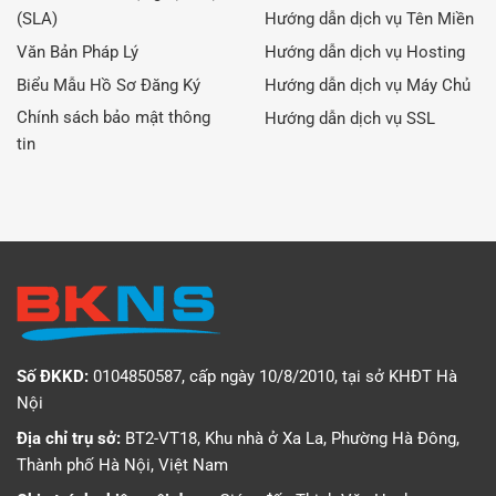
(SLA)
Hướng dẫn dịch vụ Tên Miền
Văn Bản Pháp Lý
Hướng dẫn dịch vụ Hosting
Biểu Mẫu Hồ Sơ Đăng Ký
Hướng dẫn dịch vụ Máy Chủ
Chính sách bảo mật thông
Hướng dẫn dịch vụ SSL
tin
Số ĐKKD:
0104850587, cấp ngày 10/8/2010, tại sở KHĐT Hà
Nội
Địa chỉ trụ sở:
BT2-VT18, Khu nhà ở Xa La, Phường Hà Đông,
Thành phố Hà Nội, Việt Nam