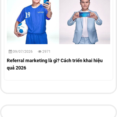
09/07/2026
2971
Referral marketing là gì? Cách triển khai hiệu
quả 2026