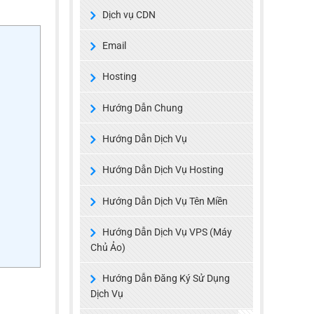
Dịch vụ CDN
Email
Hosting
Hướng Dẫn Chung
Hướng Dẫn Dịch Vụ
Hướng Dẫn Dịch Vụ Hosting
Hướng Dẫn Dịch Vụ Tên Miền
Hướng Dẫn Dịch Vụ VPS (Máy
Chủ Ảo)
Hướng Dẫn Đăng Ký Sử Dụng
Dịch Vụ