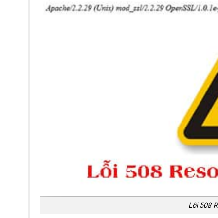
Lỗi 508 R