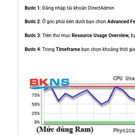
Bước 1
: Đăng nhập tài khoản DirectAdmin
Bước 2
: Ở góc phải bên dưới bạn chọn
Advanced Fe
Bước 3
: Trên thư mục
Resource Usage Overview,
bạ
Bước 4
: Trong
Timeframe
bạn chọn khoảng thời gia