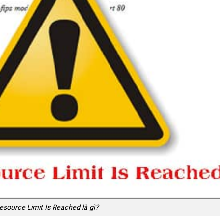
esource Limit Is Reached là gì?