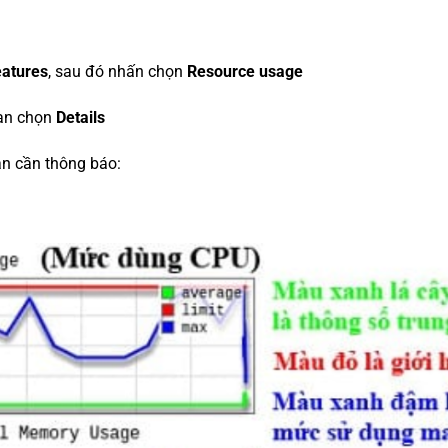
atures
, sau đó nhấn chọn
Resource usage
n chọn
Details
n cần thông báo: